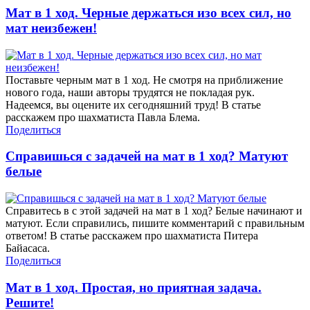
Мат в 1 ход. Черные держаться изо всех сил, но
мат неизбежен!
Поставьте черным мат в 1 ход. Не смотря на приближение
нового года, наши авторы трудятся не покладая рук.
Надеемся, вы оцените их сегодняшний труд! В статье
расскажем про шахматиста Павла Блема.
Поделиться
Справишься с задачей на мат в 1 ход? Матуют
белые
Справитесь в с этой задачей на мат в 1 ход? Белые начинают и
матуют. Если справились, пишите комментарий с правильным
ответом! В статье расскажем про шахматиста Питера
Байасаса.
Поделиться
Мат в 1 ход. Простая, но приятная задача.
Решите!