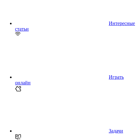
Интересные
статьи
Играть
онлайн
Задачи