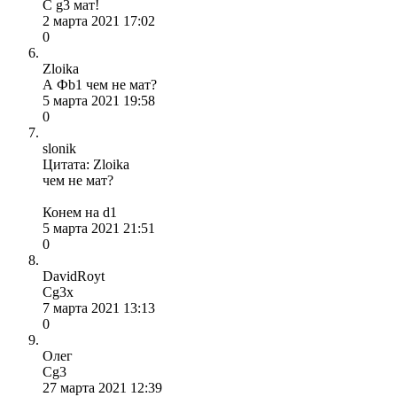
С g3 мат!
2 марта 2021 17:02
0
Zloika
А Фb1 чем не мат?
5 марта 2021 19:58
0
slonik
Цитата: Zloika
чем не мат?
Конем на d1
5 марта 2021 21:51
0
DavidRoyt
Cg3x
7 марта 2021 13:13
0
Олег
Cg3
27 марта 2021 12:39