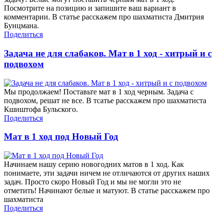
Посмотрите на позицию и запишите ваш вариант в
комментарии. В статье расскажем про шахматиста Дмитрия
Бунцмана.
Поделиться
Задача не для слабаков. Мат в 1 ход - хитрый и с
подвохом
Мы продолжаем! Поставьте мат в 1 ход черным. Задача с
подвохом, решат не все. В тсатье расскажем про шахматиста
Кшиштофа Бульского.
Поделиться
Мат в 1 ход под Новый Год
Начинаем нашу серию новогодних матов в 1 ход. Как
понимаете, эти задачи ничем не отличаются от других наших
задач. Просто скоро Новый Год и мы не могли это не
отметить! Начинают белые и матуют. В статье расскажем про
шахматиста
Поделиться