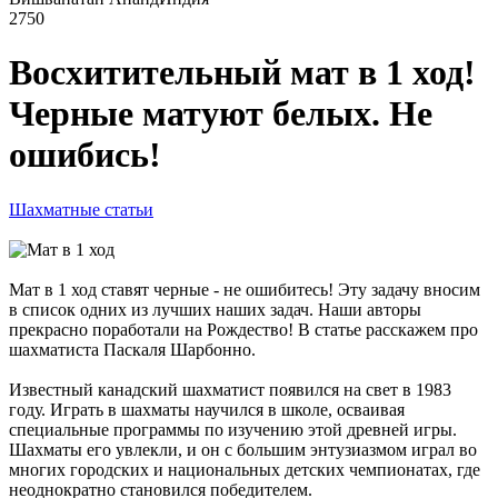
2750
Восхитительный мат в 1 ход!
Черные матуют белых. Не
ошибись!
Шахматные статьи
Мат в 1 ход ставят черные - не ошибитесь! Эту задачу вносим
в список одних из лучших наших задач. Наши авторы
прекрасно поработали на Рождество! В статье расскажем про
шахматиста Паскаля Шарбонно.
Известный канадский шахматист появился на свет в 1983
году. Играть в шахматы научился в школе, осваивая
специальные программы по изучению этой древней игры.
Шахматы его увлекли, и он с большим энтузиазмом играл во
многих городских и национальных детских чемпионатах, где
неоднократно становился победителем.