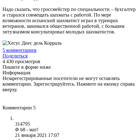
Надо сказать, что гроссмейстер по специальности – бухгалтер
и старался совмещать шахматы с работой. По мере
возможности испанский шахматист играл в турнирах
ветеранов, занимался общественной работой, с большим
энтузиазмом консультировал молодых шахматистов.
5
комментариев
Поделиться
4 430 просмотров
Пишите в форме ниже
Информация
Незарегестрированные посетители не могут оставлять
комментарии. Зарегистрируйтесь. Нажмите на иконку справа
вверху.
Комментарии
5
314795
Ф b8 - мат!
21 января 2021 17:07