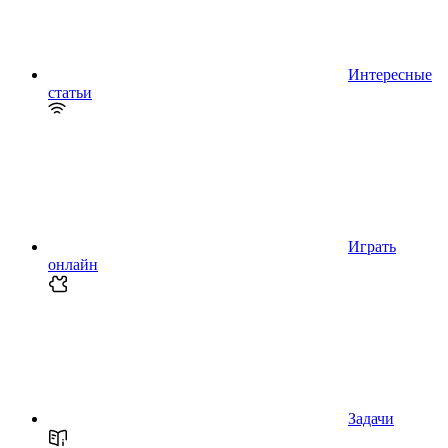
Интересные
статьи
Играть
онлайн
Задачи