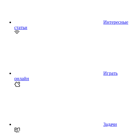
Интересные
статьи
Играть
онлайн
Задачи