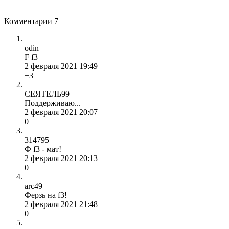
Комментарии
7
odin
F f3
2 февраля 2021 19:49
+3
СЕЯТЕЛЬ99
Поддерживаю...
2 февраля 2021 20:07
0
314795
Ф f3 - мат!
2 февраля 2021 20:13
0
arc49
Ферзь на f3!
2 февраля 2021 21:48
0