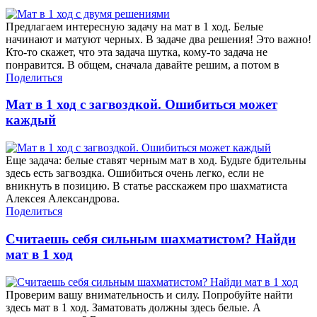
Предлагаем интересную задачу на мат в 1 ход. Белые
начинают и матуют черных. В задаче два решения! Это важно!
Кто-то скажет, что эта задача шутка, кому-то задача не
понравится. В общем, сначала давайте решим, а потом в
Поделиться
Мат в 1 ход с загвоздкой. Ошибиться может
каждый
Еще задача: белые ставят черным мат в ход. Будьте бдительны
здесь есть загвоздка. Ошибиться очень легко, если не
вникнуть в позицию. В статье расскажем про шахматиста
Алексея Александрова.
Поделиться
Считаешь себя сильным шахматистом? Найди
мат в 1 ход
Проверим вашу внимательность и силу. Попробуйте найти
здесь мат в 1 ход. Заматовать должны здесь белые. А