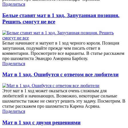
Поделиться
Белые ставят мат в 1 ход. Запутанная позиция.
Решить смогут не все
Белые начинают и матуют в 1 ход черного короля. Позиция
запутанная, подумайте прежде чем писать ответ в
комментарии. Просмотрите все варианты. В статье расскажем
про шахматиста Эвандро Аморина Барбозу.
Поделиться
Мат в 1 ход. Ошибутся с ответом все любители
Этот мат в 1 ход может оказаться очень сложным для
любителей и начинающих. Возможно, некоторые сильные
шахматисты также не смогут решить эту задачу. Посмотрим. В
статье расскажем про шахматиста Карена Асряна.
Поделиться
Мат в 1 ход с двумя решениями