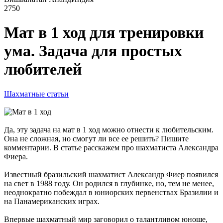
2750
Мат в 1 ход для тренировки
ума. Задача для простых
любителей
Шахматные статьи
Да, эту задача на мат в 1 ход можно отнести к любительским.
Она не сложная, но смогут ли все ее решить? Пишите
комментарии. В статье расскажем про шахматиста Александра
Фиера.
Известный бразильский шахматист Александр Фиер появился
на свет в 1988 году. Он родился в глубинке, но, тем не менее,
неоднократно побеждал в юниорских первенствах Бразилии и
на Панамериканских играх.
Впервые шахматный мир заговорил о талантливом юноше,