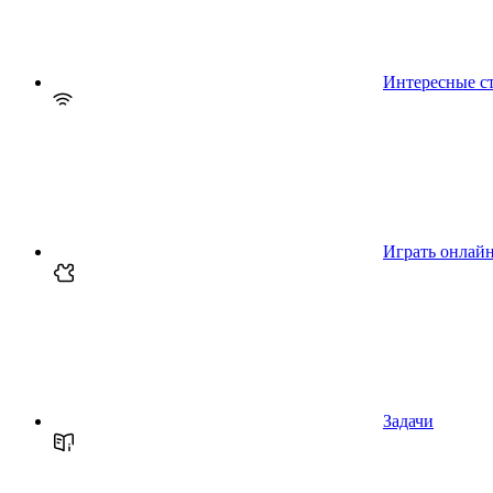
Интересные с
Играть онлай
Задачи