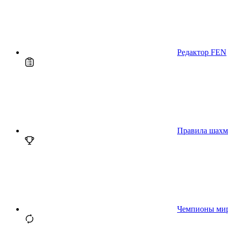
Редактор FEN
Правила шахм
Чемпионы ми