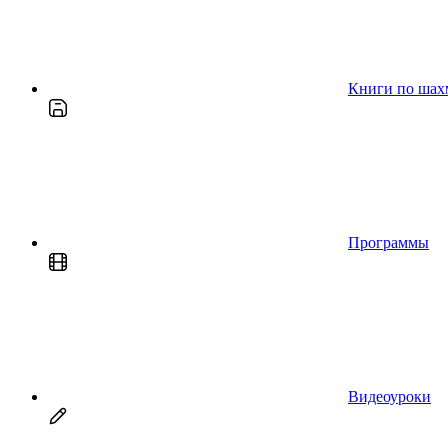
Книги по шах
Программы
Видеоуроки