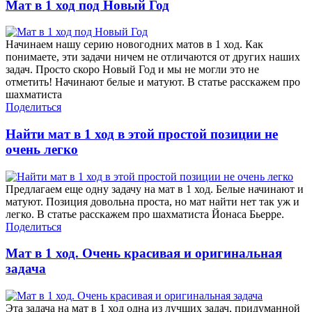
Мат в 1 ход под Новый Год
Начинаем нашу серию новогодних матов в 1 ход. Как
понимаете, эти задачи ничем не отличаются от других наших
задач. Просто скоро Новый Год и мы не могли это не
отметить! Начинают белые и матуют. В статье расскажем про
шахматиста
Поделиться
Найти мат в 1 ход в этой простой позиции не
очень легко
Предлагаем еще одну задачу на мат в 1 ход. Белые начинают и
матуют. Позиция довольна проста, но мат найти нет так уж и
легко. В статье расскажем про шахматиста Йонаса Бьерре.
Поделиться
Мат в 1 ход. Очень красивая и оригинальная
задача
Эта задача на мат в 1 ход одна из лучших задач, придуманной