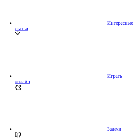
Интересные
статьи
Играть
онлайн
Задачи