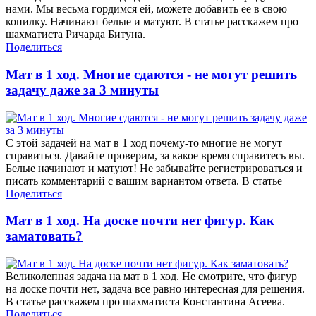
нами. Мы весьма гордимся ей, можете добавить ее в свою
копилку. Начинают белые и матуют. В статье расскажем про
шахматиста Ричарда Битуна.
Поделиться
Мат в 1 ход. Многие сдаются - не могут решить
задачу даже за 3 минуты
С этой задачей на мат в 1 ход почему-то многие не могут
справиться. Давайте проверим, за какое время справитесь вы.
Белые начинают и матуют! Не забывайте регистрироваться и
писать комментарий с вашим вариантом ответа. В статье
Поделиться
Мат в 1 ход. На доске почти нет фигур. Как
заматовать?
Великолепная задача на мат в 1 ход. Не смотрите, что фигур
на доске почти нет, задача все равно интересная для решения.
В статье расскажем про шахматиста Константина Асеева.
Поделиться