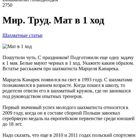
2750
Мир. Труд. Мат в 1 ход
Шахматные статьи
Пошутили чуть. С праздником! Подготовили еще одну задачу
к 1 мая. Белые мауют черных в 1 ход. Укажите каким образом.
Встатье расскажем про шахматиста Марцеля Канарека.
Марцель Канарек появился на свет в 1993 году. С шахматами
познакомился в раннем возрасте. Когда пошел в школу, то
родители отвели его в шахматный кружок, где он занимался
под руководством опытных тренеров.
Первый значимый успех молодого шахматиста относится к
2009 году, когда он в составе сборной Польши завоевал
серебряную медаль на европейском первенстве среди юношей
до 18 лет.
Надо сказать, что еще в 2010 и 2011 годах польский спортсмен