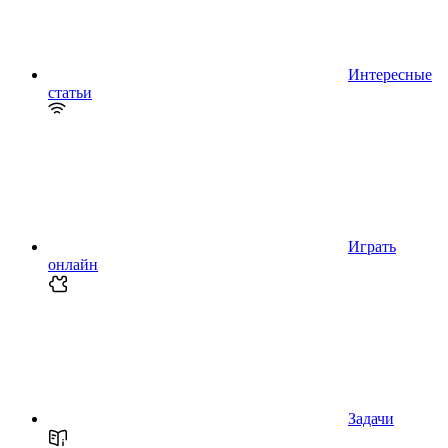
Интересные
статьи
Играть
онлайн
Задачи