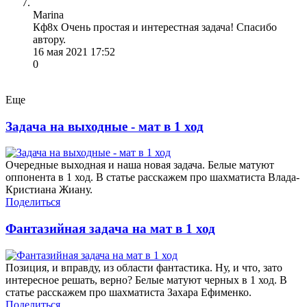
Marina
Кф8х Очень простая и интерестная задача! Спасибо
автору.
16 мая 2021 17:52
0
Еще
Задача на выходные - мат в 1 ход
Очередные выходная и наша новая задача. Белые матуют
оппонента в 1 ход. В статье расскажем про шахматиста Влада-
Кристиана Жиану.
Поделиться
Фантазийная задача на мат в 1 ход
Позиция, и вправду, из области фантастика. Ну, и что, зато
интересное решать, верно? Белые матуют черных в 1 ход. В
статье расскажем про шахматиста Захара Ефименко.
Поделиться