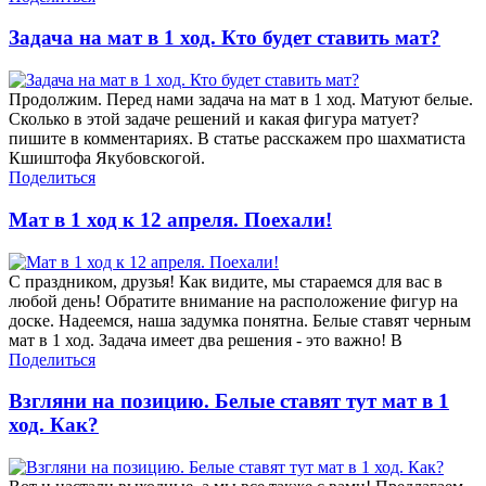
Задача на мат в 1 ход. Кто будет ставить мат?
Продолжим. Перед нами задача на мат в 1 ход. Матуют белые.
Сколько в этой задаче решений и какая фигура матует?
пишите в комментариях. В статье расскажем про шахматиста
Кшиштофа Якубовскогой.
Поделиться
Мат в 1 ход к 12 апреля. Поехали!
С праздником, друзья! Как видите, мы стараемся для вас в
любой день! Обратите внимание на расположение фигур на
доске. Надеемся, наша задумка понятна. Белые ставят черным
мат в 1 ход. Задача имеет два решения - это важно! В
Поделиться
Взгляни на позицию. Белые ставят тут мат в 1
ход. Как?