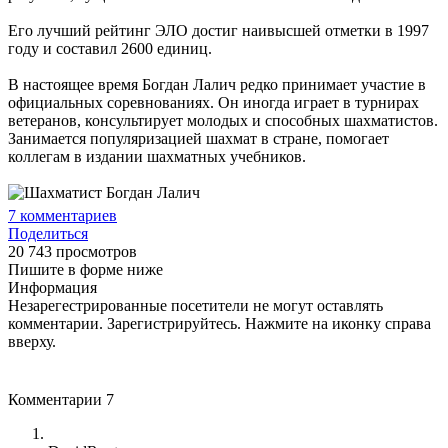
Его лучший рейтинг ЭЛО достиг наивысшей отметки в 1997
году и составил 2600 единиц.
В настоящее время Богдан Лалич редко принимает участие в
официальных соревнованиях. Он иногда играет в турнирах
ветеранов, консультирует молодых и способных шахматистов.
Занимается популяризацией шахмат в стране, помогает
коллегам в издании шахматных учебников.
7
комментариев
Поделиться
20 743 просмотров
Пишите в форме ниже
Информация
Незарегестрированные посетители не могут оставлять
комментарии. Зарегистрируйтесь. Нажмите на иконку справа
вверху.
Комментарии
7