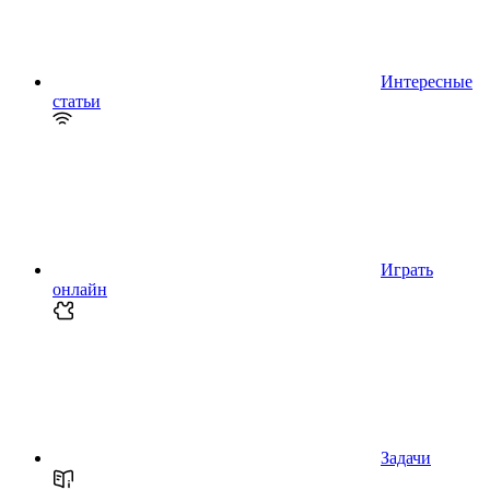
Интересные
статьи
Играть
онлайн
Задачи