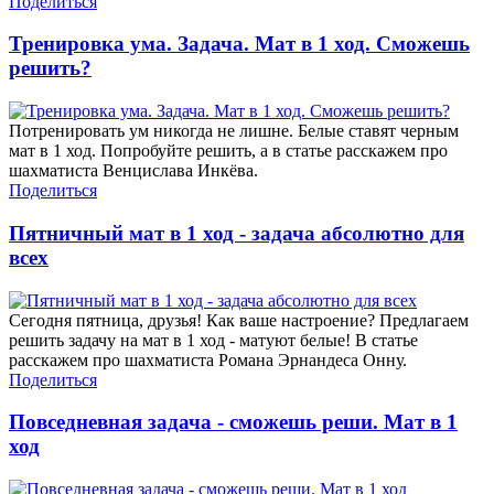
Поделиться
Тренировка ума. Задача. Мат в 1 ход. Сможешь
решить?
Потренировать ум никогда не лишне. Белые ставят черным
мат в 1 ход. Попробуйте решить, а в статье расскажем про
шахматиста Венцислава Инкёва.
Поделиться
Пятничный мат в 1 ход - задача абсолютно для
всех
Сегодня пятница, друзья! Как ваше настроение? Предлагаем
решить задачу на мат в 1 ход - матуют белые! В статье
расскажем про шахматиста Романа Эрнандеса Онну.
Поделиться
Повседневная задача - сможешь реши. Мат в 1
ход