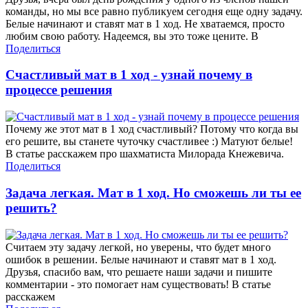
команды, но мы все равно публикуем сегодня еще одну задачу.
Белые начинают и ставят мат в 1 ход. Не хватаемся, просто
любим свою работу. Надеемся, вы это тоже цените. В
Поделиться
Счастливый мат в 1 ход - узнай почему в
процессе решения
Почему же этот мат в 1 ход счастливый? Потому что когда вы
его решите, вы станете чуточку счастливее :) Матуют белые!
В статье расскажем про шахматиста Милорада Кнежевича.
Поделиться
Задача легкая. Мат в 1 ход. Но сможешь ли ты ее
решить?
Считаем эту задачу легкой, но уверены, что будет много
ошибок в решении. Белые начинают и ставят мат в 1 ход.
Друзья, спасибо вам, что решаете наши задачи и пишите
комментарии - это помогает нам существовать! В статье
расскажем