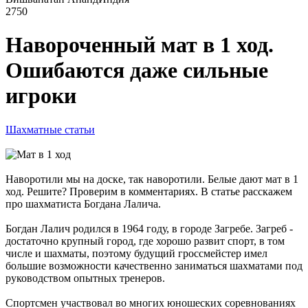
2750
Навороченный мат в 1 ход.
Ошибаются даже сильные
игроки
Шахматные статьи
Наворотили мы на доске, так наворотили. Белые дают мат в 1
ход. Решите? Проверим в комментариях. В статье расскажем
про шахматиста Богдана Лалича.
Богдан Лалич родился в 1964 году, в городе Загребе. Загреб -
достаточно крупный город, где хорошо развит спорт, в том
числе и шахматы, поэтому будущий гроссмейстер имел
большие возможности качественно заниматься шахматами под
руководством опытных тренеров.
Спортсмен участвовал во многих юношеских соревнованиях