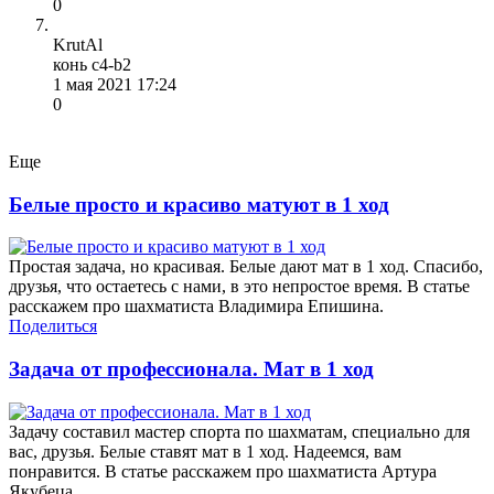
0
KrutAl
конь c4-b2
1 мая 2021 17:24
0
Еще
Белые просто и красиво матуют в 1 ход
Простая задача, но красивая. Белые дают мат в 1 ход. Спасибо,
друзья, что остаетесь с нами, в это непростое время. В статье
расскажем про шахматиста Владимира Епишина.
Поделиться
Задача от профессионала. Мат в 1 ход
Задачу составил мастер спорта по шахматам, специально для
вас, друзья. Белые ставят мат в 1 ход. Надеемся, вам
понравится. В статье расскажем про шахматиста Артура
Якубеца.