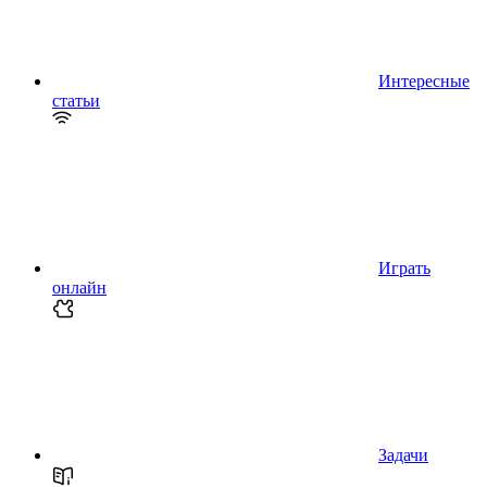
Интересные
статьи
Играть
онлайн
Задачи