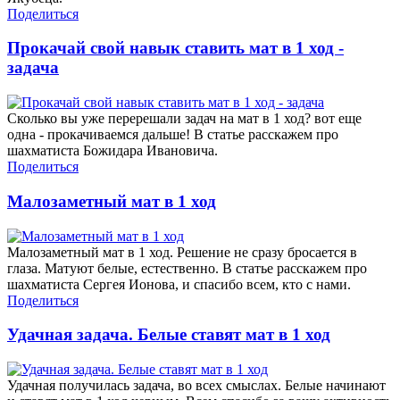
Поделиться
Прокачай свой навык ставить мат в 1 ход -
задача
Сколько вы уже перерешали задач на мат в 1 ход? вот еще
одна - прокачиваемся дальше! В статье расскажем про
шахматиста Божидара Ивановича.
Поделиться
Малозаметный мат в 1 ход
Малозаметный мат в 1 ход. Решение не сразу бросается в
глаза. Матуют белые, естественно. В статье расскажем про
шахматиста Сергея Ионова, и спасибо всем, кто с нами.
Поделиться
Удачная задача. Белые ставят мат в 1 ход
Удачная получилась задача, во всех смыслах. Белые начинают