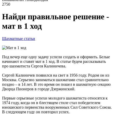
2750
Найди правильное решение -
мат в 1 ход
Шахматные статьи
Под вечер еще одну задачу успели создать и оформить. Белые
начинают и ставят мат в 1 ход. В статье будем рассказывать
про шахматиста Сергея Калиничева.
Сергей Калиничев появился на свет в 1956 году. Родом он из
Москвы. Серьезно заниматься шахматами стал сравнительно
поздно – в 14 лет. В это время он пошел в шахматную секцию
Дворца Пионеров в городе Дзержинский.
Первые серьезные успехи молодого шахматиста относятся к
1974 году, когда он в блестящем стиле стал победителем
юношеского первенства вооруженных Сил Советского Союза.
В следующем году он повторил успех.