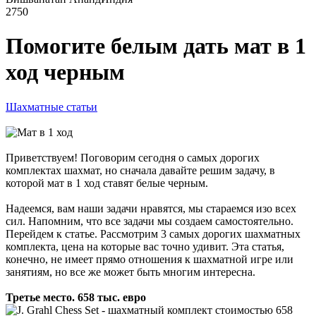
2750
Помогите белым дать мат в 1
ход черным
Шахматные статьи
Приветствуем! Поговорим сегодня о самых дорогих
комплектах шахмат, но сначала давайте решим задачу, в
которой мат в 1 ход ставят белые черным.
Надеемся, вам наши задачи нравятся, мы стараемся изо всех
сил. Напомним, что все задачи мы создаем самостоятельно.
Перейдем к статье. Рассмотрим 3 самых дорогих шахматных
комплекта, цена на которые вас точно удивит. Эта статья,
конечно, не имеет прямо отношения к шахматной игре или
занятиям, но все же может быть многим интересна.
Третье место. 658 тыс. евро