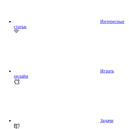
Интересные
статьи
Играть
онлайн
Задачи