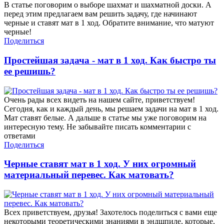
В статье поговорим о выборе шахмат и шахматной доски. А
перед этим предлагаем вам решить задачу, где начинают
черные и ставят мат в 1 ход. Обратите внимание, что матуют
черные!
Поделиться
Простейшая задача - мат в 1 ход. Как быстро ты
ее решишь?
Очень рады всех видеть на нашем сайте, приветствуем!
Сегодня, как и каждый день, мы решаем задачи на мат в 1 ход.
Мат ставят белые. А дальше в статье мы уже поговорим на
интересную тему. Не забывайте писать комментарии с
ответами
Поделиться
Черные ставят мат в 1 ход. У них огромный
материальный перевес. Как матовать?
Всех приветствуем, друзья! Захотелось поделиться с вами еще
некоторыми теоретическими знаниями в эндшпиле, которые,