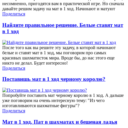
несомненно, пригодятся вам в практической игре. Но сначала
давайте решим задачу на мат в 1 ход. Начинают и матуют
Поделиться
Найдите правильное решение. Белые ставят мат
в 1 ход
После того как вы решите эту задачу, в которой начинают
белые и ставят мат в 1 ход, мы поговорим про самых
красивых шахматисток мира. Вроде бы, до нас этого еще
никто не делал. Будет интересно!
Поделиться
Поставишь мат в 1 ход черному королю?
Попробуйте поставить мат черному королю в 1 ход. А дальше
уже поговорим на очень интересную тему: "Из чего
изготавливаются шахматные фигуры"?
Поделиться
Мат в 1 ход. Пат в шахматах и бешеная ладья