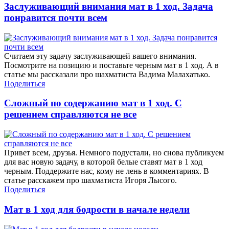
Заслуживающий внимания мат в 1 ход. Задача
понравится почти всем
Считаем эту задачу заслуживающей вашего внимания.
Посмотрите на позицию и поставьте черным мат в 1 ход. А в
статье мы рассказали про шахматиста Вадима Малахатько.
Поделиться
Сложный по содержанию мат в 1 ход. С
решением справляются не все
Привет всем, друзья. Немного подустали, но снова публикуем
для вас новую задачу, в которой белые ставят мат в 1 ход
черным. Поддержите нас, кому не лень в комментариях. В
статье расскажем про шахматиста Игоря Лысого.
Поделиться
Мат в 1 ход для бодрости в начале недели