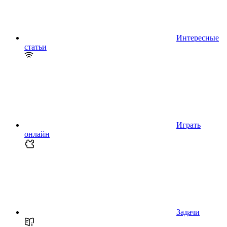
Интересные
статьи
Играть
онлайн
Задачи