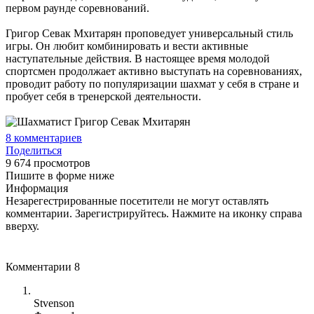
первом раунде соревнований.
Григор Севак Мхитарян проповедует универсальный стиль
игры. Он любит комбинировать и вести активные
наступательные действия. В настоящее время молодой
спортсмен продолжает активно выступать на соревнованиях,
проводит работу по популяризации шахмат у себя в стране и
пробует себя в тренерской деятельности.
8
комментариев
Поделиться
9 674 просмотров
Пишите в форме ниже
Информация
Незарегестрированные посетители не могут оставлять
комментарии. Зарегистрируйтесь. Нажмите на иконку справа
вверху.
Комментарии
8
Stvenson