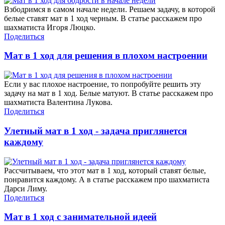
Взбодримся в самом начале недели. Решаем задачу, в которой
белые ставят мат в 1 ход черным. В статье расскажем про
шахматиста Игоря Люцко.
Поделиться
Мат в 1 ход для решения в плохом настроении
Если у вас плохое настроение, то попробуйте решить эту
задачу на мат в 1 ход. Белые матуют. В статье расскажем про
шахматиста Валентина Лукова.
Поделиться
Улетный мат в 1 ход - задача приглянется
каждому
Рассчитываем, что этот мат в 1 ход, который ставят белые,
понравится каждому. А в статье расскажем про шахматиста
Дарси Лиму.
Поделиться
Мат в 1 ход с занимательной идеей