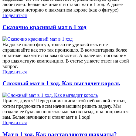
любителей. Белые начинают и ставят мат в 1 ход. А далее
расскажем историю о шахматном короле (как о фигуре).
Поделиться
Сказочно красивый мат в 1 ход
На доске полно фигур, только не удивляйтесь и не
спрашивайте как это так произошло. В комментариях более
опытные шахматисты вам объяснят. А далее мы поговорим
про шахматную композицию. В статье узнаете ответ на свой
вопрос.
Поделиться
Сложный мат в 1 ход. Как выглядит король
Привет, друзья! Перед написанием этой небольшой статьи,
хотим предложить всем начинающим решить задачу. Мы
создали ее буквально несколько часов назад, она понравится
вам. Белые начинают и ставят мат в 1 ход!
Поделиться
Мат в 1 ход. Как расставляются шахматы?