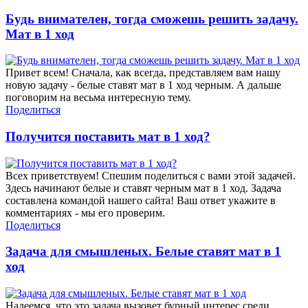
Будь внимателен, тогда сможешь решить задачу.
Мат в 1 ход
Привет всем! Сначала, как всегда, представляем вам нашу
новую задачу - белые ставят мат в 1 ход черным. А дальше
поговорим на весьма интересную тему.
Поделиться
Получится поставить мат в 1 ход?
Всех приветствуем! Спешим поделиться с вами этой задачей.
Здесь начинают белые и ставят черным мат в 1 ход. Задача
составлена командой нашего сайта! Ваш ответ укажите в
комментариях - мы его проверим.
Поделиться
Задача для смышленых. Белые ставят мат в 1
ход
Надеемся, что это задача вызовет бурный интерес среди