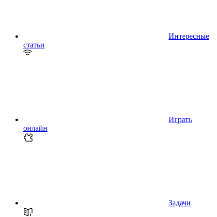
Интересные
статьи
Играть
онлайн
Задачи