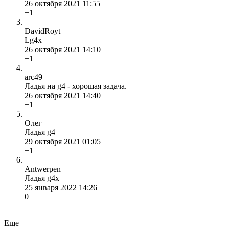
26 октября 2021 11:55
+1
DavidRoyt
Lg4x
26 октября 2021 14:10
+1
arc49
Ладья на g4 - хорошая задача.
26 октября 2021 14:40
+1
Олег
Ладья g4
29 октября 2021 01:05
+1
Antwerpen
Ладья g4x
25 января 2022 14:26
0
Еще