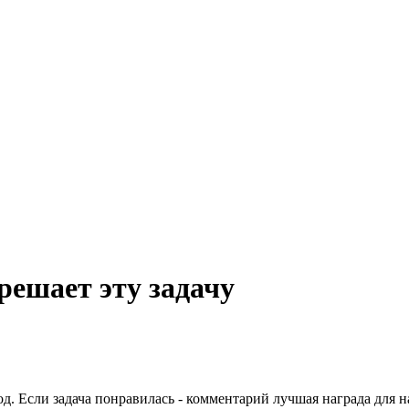
решает эту задачу
д. Если задача понравилась - комментарий лучшая награда для н