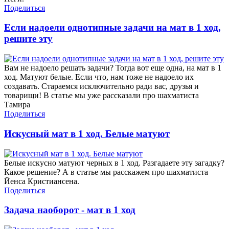
Поделиться
Если надоели однотипные задачи на мат в 1 ход,
решите эту
Вам не надоело решать задачи? Тогда вот еще одна, на мат в 1
ход. Матуют белые. Если что, нам тоже не надоело их
создавать. Стараемся исключительно ради вас, друзья и
товарищи! В статье мы уже рассказали про шахматиста
Тамира
Поделиться
Искусный мат в 1 ход. Белые матуют
Белые искусно матуют черных в 1 ход. Разгадаете эту загадку?
Какое решение? А в статье мы расскажем про шахматиста
Йенса Кристиансена.
Поделиться
Задача наоборот - мат в 1 ход