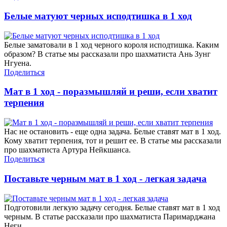
Белые матуют черных исподтишка в 1 ход
Белые заматовали в 1 ход черного короля исподтишка. Каким
образом? В статье мы рассказали про шахматиста Ань Зунг
Нгуена.
Поделиться
Мат в 1 ход - поразмышляй и реши, если хватит
терпения
Нас не остановить - еще одна задача. Белые ставят мат в 1 ход.
Кому хватит терпения, тот и решит ее. В статье мы рассказали
про шахматиста Артура Нейкшанса.
Поделиться
Поставьте черным мат в 1 ход - легкая задача
Подготовили легкую задачу сегодня. Белые ставят мат в 1 ход
черным. В статье рассказали про шахматиста Паримарджана
Неги.