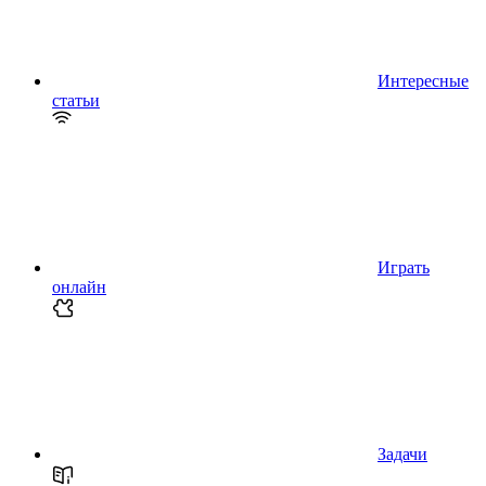
Интересные
статьи
Играть
онлайн
Задачи