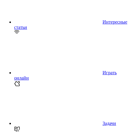
Интересные
статьи
Играть
онлайн
Задачи