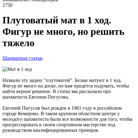
2750
Плутоватый мат в 1 ход.
Фигур не много, но решить
тяжело
Шахматные статьи
Назвали эту задачу "плутоватой". Белые матуют в 1 ход.
Фигур не много на доске, но вам придется подумать, чтобы
найти верное решение. В статье мы рассказали про
шахматиста Евгения Пигусова.
Евгений Пигусов был рожден в 1961 году в российском
городе Кемерово. В таком крупном областном центре у
молодого шахматиста были все возможности для того, чтобы
прогрессировать в своем спортивном мастерстве под
руководством квалифицированных тренеров.