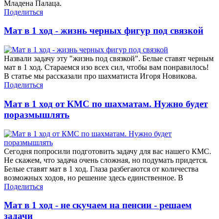
Младена Палаца.
Поделиться
Мат в 1 ход - жизнь черных фигур под связкой
Назвали задачу эту "жизнь под связкой". Белые ставят черным
мат в 1 ход. Стараемся изо всех сил, чтобы вам понравилось!
В статье мы рассказали про шахматиста Игоря Новикова.
Поделиться
Мат в 1 ход от КМС по шахматам. Нужно будет
поразмышлять
Сегодня попросили подготовить задачу для вас нашего КМС.
Не скажем, что задача очень сложная, но подумать придется.
Белые ставят мат в 1 ход. Глаза разбегаются от количества
возможных ходов, но решение здесь единственное. В
Поделиться
Мат в 1 ход - не скучаем на пенсии - решаем
задачи