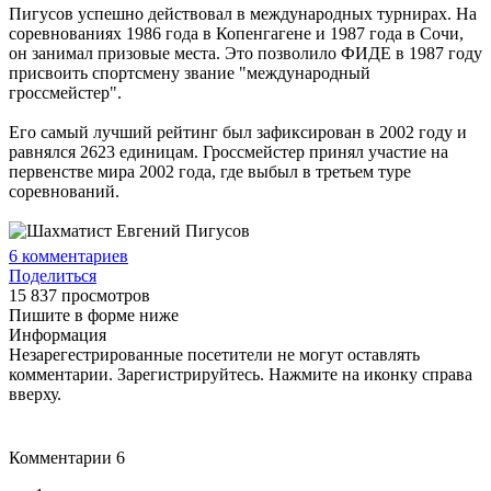
Пигусов успешно действовал в международных турнирах. На
соревнованиях 1986 года в Копенгагене и 1987 года в Сочи,
он занимал призовые места. Это позволило ФИДЕ в 1987 году
присвоить спортсмену звание "международный
гроссмейстер".
Его самый лучший рейтинг был зафиксирован в 2002 году и
равнялся 2623 единицам. Гроссмейстер принял участие на
первенстве мира 2002 года, где выбыл в третьем туре
соревнований.
6
комментариев
Поделиться
15 837 просмотров
Пишите в форме ниже
Информация
Незарегестрированные посетители не могут оставлять
комментарии. Зарегистрируйтесь. Нажмите на иконку справа
вверху.
Комментарии
6