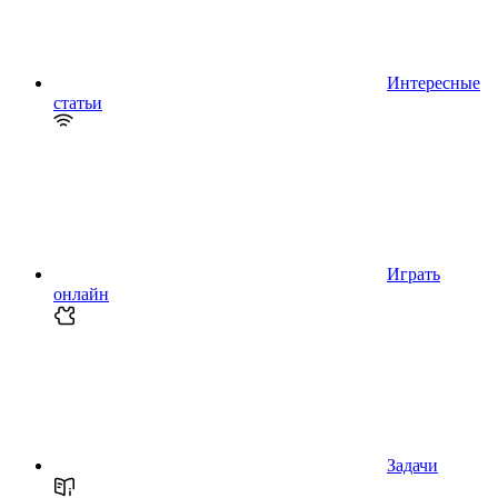
Интересные
статьи
Играть
онлайн
Задачи