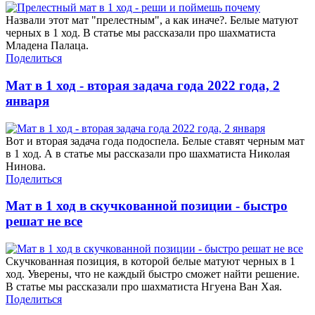
Назвали этот мат "прелестным", а как иначе?. Белые матуют
черных в 1 ход. В статье мы рассказали про шахматиста
Младена Палаца.
Поделиться
Мат в 1 ход - вторая задача года 2022 года, 2
января
Вот и вторая задача года подоспела. Белые ставят черным мат
в 1 ход. А в статье мы рассказали про шахматиста Николая
Нинова.
Поделиться
Мат в 1 ход в скучкованной позиции - быстро
решат не все
Скучкованная позиция, в которой белые матуют черных в 1
ход. Уверены, что не каждый быстро сможет найти решение.
В статье мы рассказали про шахматиста Нгуена Ван Хая.
Поделиться