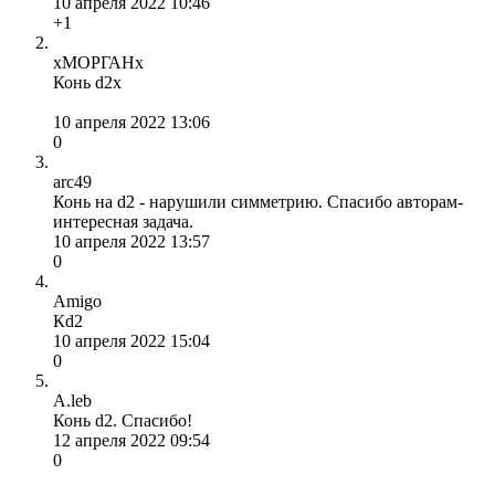
10 апреля 2022 10:46
+1
хМОРГАНх
Конь d2х
10 апреля 2022 13:06
0
arc49
Конь на d2 - нарушили симметрию. Спасибо авторам-
интересная задача.
10 апреля 2022 13:57
0
Amigo
Кd2
10 апреля 2022 15:04
0
A.leb
Конь d2. Спасибо!
12 апреля 2022 09:54
0