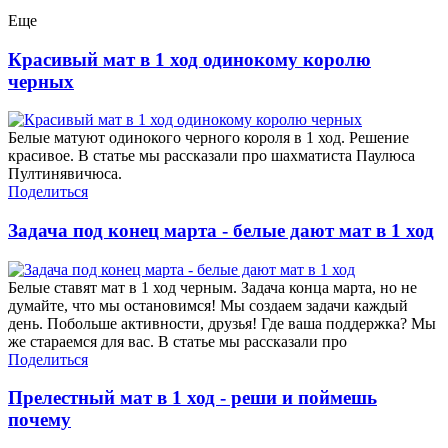
Еще
Красивый мат в 1 ход одинокому королю
черных
Белые матуют одинокого черного короля в 1 ход. Решение
красивое. В статье мы рассказали про шахматиста Паулюса
Пултинявичюса.
Поделиться
Задача под конец марта - белые дают мат в 1 ход
Белые ставят мат в 1 ход черным. Задача конца марта, но не
думайте, что мы остановимся! Мы создаем задачи каждый
день. Побольше активности, друзья! Где ваша поддержка? Мы
же стараемся для вас. В статье мы рассказали про
Поделиться
Прелестный мат в 1 ход - реши и поймешь
почему