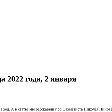
да 2022 года, 2 января
 1 ход. А в статье мы рассказали про шахматиста Николая Нинова