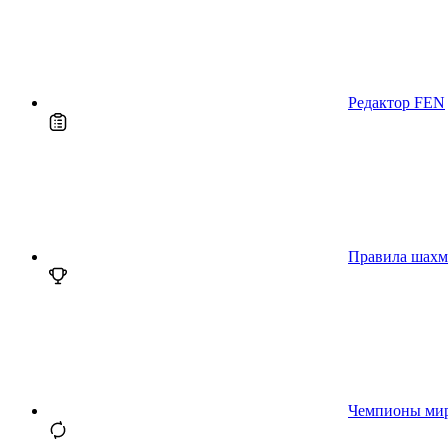
Редактор FEN
Правила шахм
Чемпионы ми