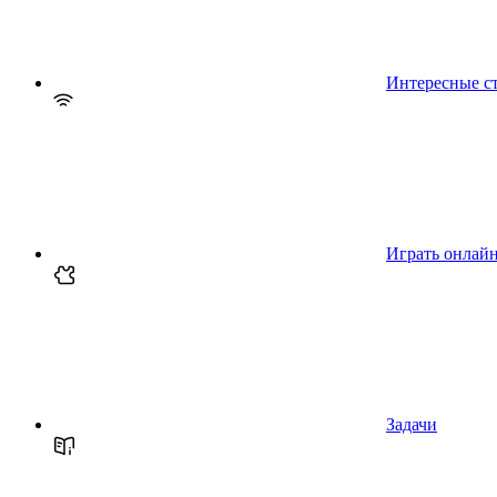
Интересные с
Играть онлай
Задачи