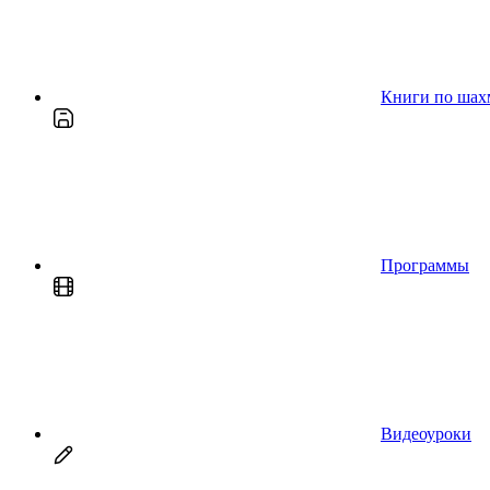
Книги по шах
Программы
Видеоуроки