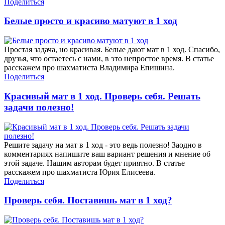
Поделиться
Белые просто и красиво матуют в 1 ход
Простая задача, но красивая. Белые дают мат в 1 ход. Спасибо,
друзья, что остаетесь с нами, в это непростое время. В статье
расскажем про шахматиста Владимира Епишина.
Поделиться
Красивый мат в 1 ход. Проверь себя. Решать
задачи полезно!
Решите задачу на мат в 1 ход - это ведь полезно! Заодно в
комментариях напишите ваш вариант решения и мнение об
этой задаче. Нашим авторам будет приятно. В статье
расскажем про шахматиста Юрия Елисеева.
Поделиться
Проверь себя. Поставишь мат в 1 ход?