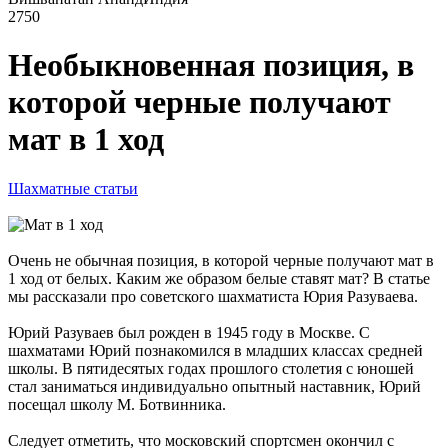
2750
Необыкновенная позиция, в
которой черные получают
мат в 1 ход
Шахматные статьи
Очень не обычная позиция, в которой черные получают мат в
1 ход от белых. Каким же образом белые ставят мат? В статье
мы рассказали про советского шахматиста Юрия Разуваева.
Юрий Разуваев был рожден в 1945 году в Москве. С
шахматами Юрий познакомился в младших классах средней
школы. В пятидесятых годах прошлого столетия с юношей
стал заниматься индивидуально опытный наставник, Юрий
посещал школу М. Ботвинника.
Следует отметить, что московский спортсмен окончил с