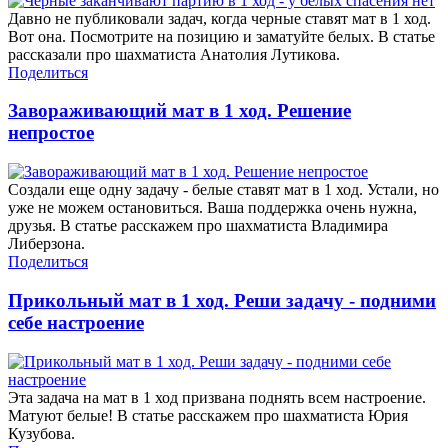
Давно не публиковали задач, когда черные ставят мат в 1 ход.
Вот она. Посмотрите на позицию и заматуйте белых. В статье
рассказали про шахматиста Анатолия Лутикова.
Поделиться
Завораживающий мат в 1 ход. Решение
непростое
Создали еще одну задачу - белые ставят мат в 1 ход. Устали, но
уже не можем остановиться. Ваша поддержка очень нужна,
друзья. В статье расскажем про шахматиста Владимира
Либерзона.
Поделиться
Прикольный мат в 1 ход. Реши задачу - подними
себе настроение
Эта задача на мат в 1 ход призвана поднять всем настроение.
Матуют белые! В статье расскажем про шахматиста Юрия
Кузубова.