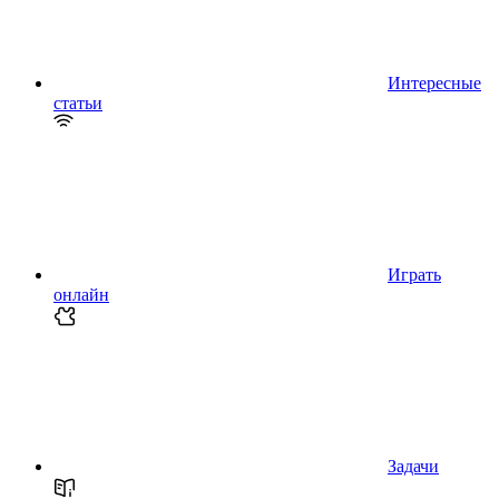
Интересные
статьи
Играть
онлайн
Задачи