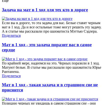
Еще
Задача на мат в 1 ход для тех кто в дороге
Если вы в дороге, то эта задача для вас. Белые ставят черным
мат в 1 ход. Да и все остальные тоже могут решить эту задачу.
А в статье мы рассказали про шахматиста Мэттью Сэдлера.
Поделиться
Мат в 1 ход - это задача поразит вас в самое
сердце
По крайней мере, надеемся на это. Черных поразили в 1 ход.
Матуют белые. В статье мы рассказали про шахматиста Юрье
Рантанена.
Поделиться
Мат в 1 ход - такая задача и в страшном сне не
приснится
Позицию черных не увидишь в самом страшном сне - они