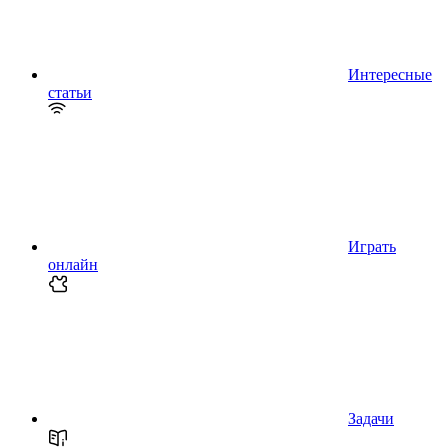
Интересные
статьи
Играть
онлайн
Задачи