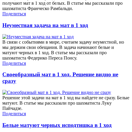
получают мат в 1 ход от белых. В статье мы рассказали про
шахматиста Франческо Рамбальди.
Поделиться
Неуместная задача на мат в 1 ход
В связи с событиями в мире, считаем задачу неуместной, но
мы держим свои обещания. В задача начинают белые и
матуют черных в 1 ход. В статье мы рассказали про
шахматиста Федерико Переса Понсу.
Поделиться
Своеобразный мат в 1 ход. Решение видно не
сразу
Решение этой задачи на мат в 1 ход вы найдете не сразу. Белые
матуют. В статье мы рассказали про шахматиста Луку
Пайчадзе.
Поделиться
Белые матуют черных исподтишка в 1 ход