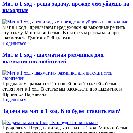
Мат в 1 ход - реши задачу, прежде чем уйдешь на
выходные
Мат в 1 ход - предлагаем перед уходом на выходные решить
эту задачу. Мат ставят белые. В статье мы рассказали про
шахматиста Дмитрия Рейндермана.
Поделиться
Мат в 1 ход - шахматная разминка для
шахматистов любителей
Предлагаем "размяться2" с нашей новой задачей - белые
ставят мат в 1 ход. В статье мы рассказали про шахматиста
Шринатха Нараянана.
Поделиться
Задача на мат в 1 ход. Кто будет ставить мат?
Продолжим. Перед нами задача на мат в 1 ход. Матуют белые.