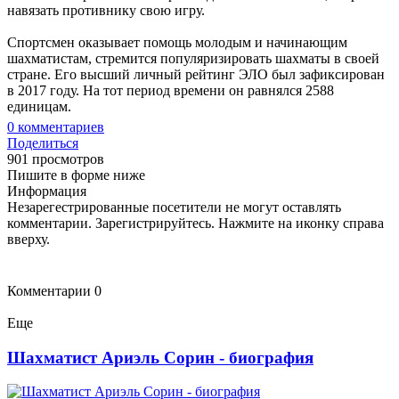
навязать противнику свою игру.
Спортсмен оказывает помощь молодым и начинающим
шахматистам, стремится популяризировать шахматы в своей
стране. Его высший личный рейтинг ЭЛО был зафиксирован
в 2017 году. На тот период времени он равнялся 2588
единицам.
0
комментариев
Поделиться
901 просмотров
Пишите в форме ниже
Информация
Незарегестрированные посетители не могут оставлять
комментарии. Зарегистрируйтесь. Нажмите на иконку справа
вверху.
Комментарии
0
Еще
Шахматист Ариэль Сорин - биография