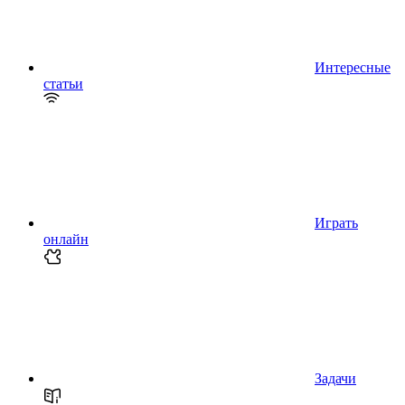
Интересные
статьи
Играть
онлайн
Задачи