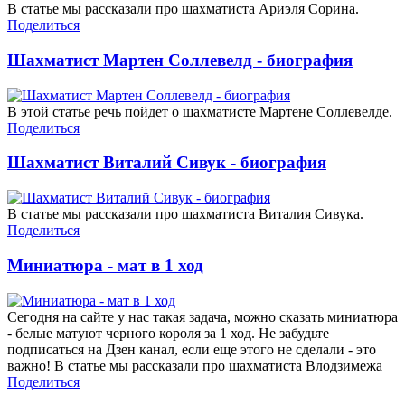
В статье мы рассказали про шахматиста Ариэля Сорина.
Поделиться
Шахматист Мартен Соллевелд - биография
В этой статье речь пойдет о шахматисте Мартене Соллевелде.
Поделиться
Шахматист Виталий Сивук - биография
В статье мы рассказали про шахматиста Виталия Сивука.
Поделиться
Миниатюра - мат в 1 ход
Сегодня на сайте у нас такая задача, можно сказать миниатюра
- белые матуют черного короля за 1 ход. Не забудьте
подписаться на Дзен канал, если еще этого не сделали - это
важно! В статье мы рассказали про шахматиста Влодзимежа
Поделиться