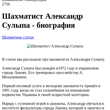
2750
Шахматист Александр
Сулыпа - биография
Шахматные статьи
В статье мы рассказали про шахматиста Александра Сулыпу.
Александр Сулыпа был рождён в1972 году в украинском
городе Львове. Его тренировал гроссмейстер А.
Михальчишин.
Первый весомый успех к молодому шахматисту пришёл в
1991 году, когда он стал сильнейшим на юниорском
первенстве Украины в своей возрастной категории.
Наряду с успешной игрой в шахматы, Александр обучался в
институте физкультуры города Львова, который и окончил в