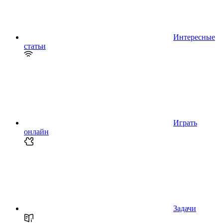
Интересные
статьи
Играть
онлайн
Задачи