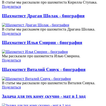
В статье мы рассказали про шахматиста Кирилла Ступака.
Поделиться
Шахматист Драган Шолак - биография
В статье мы расскажем про шахматиста Драгана Шолака.
Поделиться
Шахматист Илья Смирин - биография
Мы рассказали про шахматиста Илью Смирина.
Поделиться
Шахматист Виталий Сивук - биография
В статье мы рассказали про шахматиста Виталия Сивука.
Поделиться
Задача для тех кому скучно - мат в 1 ход