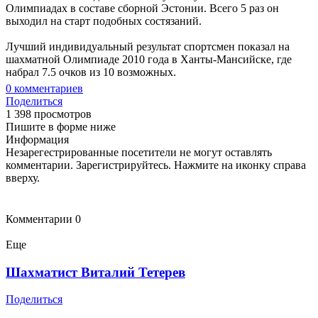
Олимпиадах в составе сборной Эстонии. Всего 5 раз он
выходил на старт подобных состязаний.
Лучший индивидуальный результат спортсмен показал на
шахматной Олимпиаде 2010 года в Ханты-Мансийске, где
набрал 7.5 очков из 10 возможных.
0
комментариев
Поделиться
1 398 просмотров
Пишите в форме ниже
Информация
Незарегестрированные посетители не могут оставлять
комментарии. Зарегистрируйтесь. Нажмите на иконку справа
вверху.
Комментарии
0
Еще
Шахматист Виталий Тетерев
Поделиться