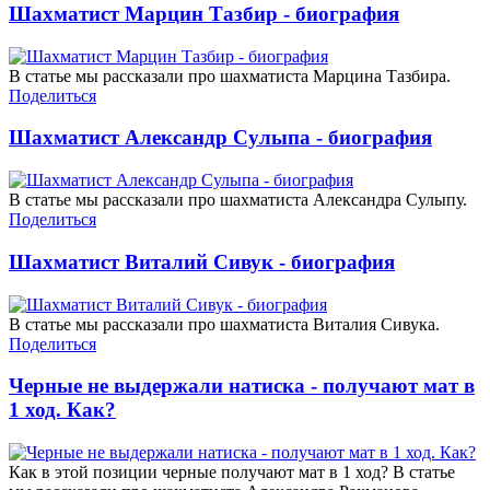
Шахматист Марцин Тазбир - биография
В статье мы рассказали про шахматиста Марцина Тазбира.
Поделиться
Шахматист Александр Сулыпа - биография
В статье мы рассказали про шахматиста Александра Сулыпу.
Поделиться
Шахматист Виталий Сивук - биография
В статье мы рассказали про шахматиста Виталия Сивука.
Поделиться
Черные не выдержали натиска - получают мат в
1 ход. Как?
Как в этой позиции черные получают мат в 1 ход? В статье