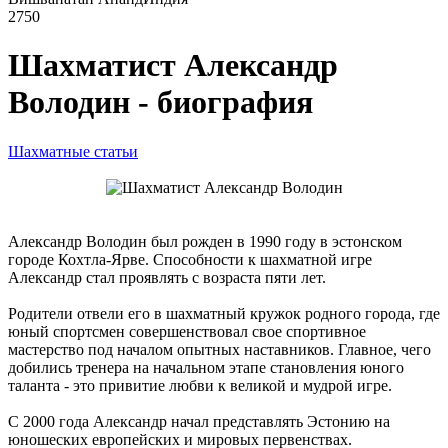
2750
Шахматист Александр
Володин - биография
Шахматные статьи
Александр Володин был рожден в 1990 году в эстонском
городе Кохтла-Ярве. Способности к шахматной игре
Александр стал проявлять с возраста пяти лет.
Родители отвели его в шахматный кружок родного города, где
юный спортсмен совершенствовал свое спортивное
мастерство под началом опытных наставников. Главное, чего
добились тренера на начальном этапе становления юного
таланта - это привитие любви к великой и мудрой игре.
С 2000 года Александр начал представлять Эстонию на
юношеских европейских и мировых первенствах.