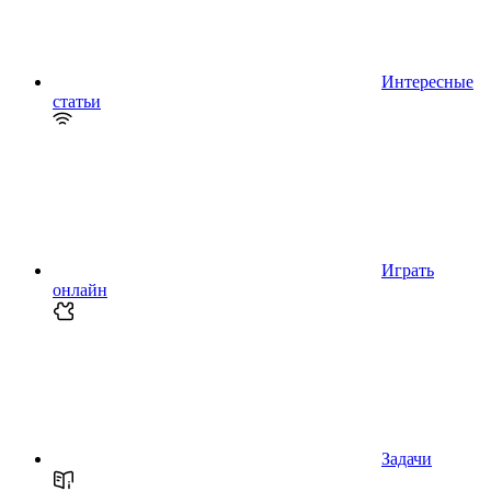
Интересные
статьи
Играть
онлайн
Задачи