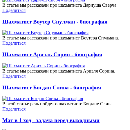
В статье мы рассказали про шахматиста Дариуша Сверча.
Поделиться
Шахматист Воутер Спулман - биография
В статье мы рассказали про шахматист Воутера Спулмана.
Поделиться
Шахматист Ариэль Сорин - биография
В статье мы рассказали про шахматиста Ариэля Сорина.
Поделиться
Шахматист Богдан Слива - биография
В этой статье речь пойдет о шахматисте Богдане Слива.
Поделиться
Мат в 1 ход - задача перед выходными