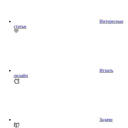
Интересные
статьи
Играть
онлайн
Задачи