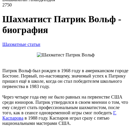
2750
Шахматист Патрик Вольф -
биография
Шахматные статьи
Патрик Вольф был рожден в 1968 году в американском городе
Бостоне. Первый, по-настоящему, значимый успех к Патрику
пришел ещё в школе, когда он стал победителем школьного
первенства в 1983 году.
Через четыре года ему не было равных на первенстве США
среди юниоров. Патрик утвердился в своем мнении о том, что
ему следует стать профессиональным шахматистом, после
того, как в сеансе одновременной игры смог победить
Г.
Каспарова
в 1988 году. Каспаров играл сразу с пятью
национальными мастерами США.