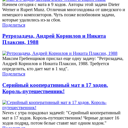
Начнем сегодня с мата в 9 ходов. Авторы этой задачи Dieter
Werner и Rupert Munz. Отличная многоходовка от шведского и
немецкого композиторов. Чуть позже возобновим задачи,
которые удалились из-за сбоя.
Поделиться
Ретрозадача, Андрей Корнилов и Никита
Плаксин, 1988
Максим Гребенщиков прислал еще одну задачу: "Ретрозадача,
Андрей Корнилов и Никита Плаксин, 1988. Требуется
определить, кто дает мат в 1 ход".
Поделиться
Серийный кооперативный мат в 17 ходов.
Король-путешественник!
Neves с утра порадовал задачей: "Серийный кооперативный
мат в 17 ходов. Король-путешественник! Черные делают 16
ходов подряд, потом белые ставят мат одним ходом."