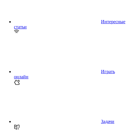
Интересные
статьи
Играть
онлайн
Задачи