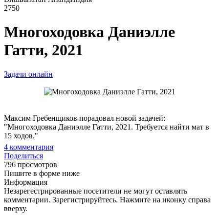
2750
Многоходовка Даниэлле
Гатти, 2021
Задачи онлайн
Максим Гребенщиков порадовал новой задачей:
"Многоходовка Даниэлле Гатти, 2021. Требуется найти мат в
15 ходов."
4
комментария
Поделиться
796 просмотров
Пишите в форме ниже
Информация
Незарегестрированные посетители не могут оставлять
комментарии. Зарегистрируйтесь. Нажмите на иконку справа
вверху.