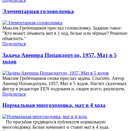
Поделиться
Элементарная головоломка
Максим Гребенщиков прислал головоломку. Задание такое:
"Кто может объявить мат в 1 ход, белые или чёрные? Решение
объяснить."
Поделиться
Задача Авенира Попандопуло, 1957. Мат в 5
ходов
Максим Гребенщиков снова прислал задача. Спасибо. Автор
Авенир Попандопуло, 1957. Мат в 5 ходов. Насчет сказочных
фигур в редакторе FEN подумаем и, скорее всего, реализуем.
Поделиться
Нормальная многоходовка, мат в 4 хода
По просьбам трудящихся публикуем нормальную
многоходовку. Белые начинают и ставят мат в 4 хода.