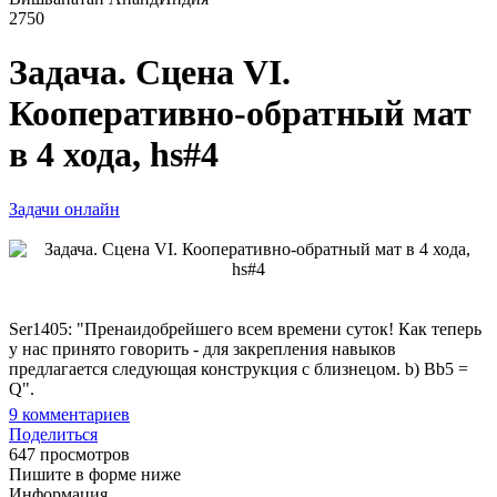
2750
Задача. Сцена VI.
Кооперативно-обратный мат
в 4 хода, hs#4
Задачи онлайн
Ser1405: "Пренаидобрейшего всем времени суток! Как теперь
у нас принято говорить - для закрепления навыков
предлагается следующая конструкция с близнецом. b) Bb5 =
Q".
9
комментариев
Поделиться
647 просмотров
Пишите в форме ниже
Информация