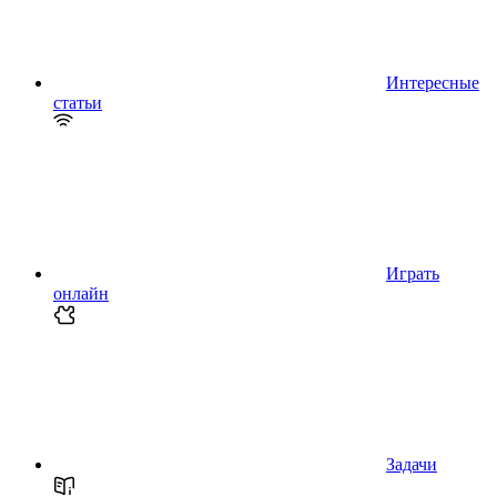
Интересные
статьи
Играть
онлайн
Задачи