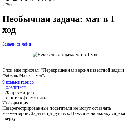
2750
Необычная задача: мат в 1
ход
Задачи онлайн
Элси еще прислал: "Перекрашенная версия известной задачи
Фабеля. Мат в 1 ход".
9
комментариев
Поделиться
570 просмотров
Пишите в форме ниже
Информация
Незарегестрированные посетители не могут оставлять
комментарии. Зарегистрируйтесь. Нажмите на иконку справа
вверху.