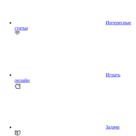
Интересные
статьи
Играть
онлайн
Задачи