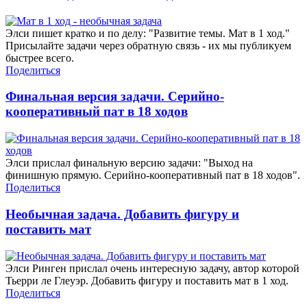
Элси пишет кратко и по делу: "Развитие темы. Мат в 1 ход."
Присылайте задачи через обратную связь - их мы публикуем
быстрее всего.
Поделиться
Финальная версия задачи. Серийно-
кооперативный пат в 18 ходов
Элси прислал финальную версию задачи: "Выход на
финишную прямую. Серийно-кооперативный пат в 18 ходов".
Поделиться
Необычная задача. Добавить фигуру и
поставить мат
Элси Ринген прислал очень интересную задачу, автор которой
Тьерри ле Глеуэр. Добавить фигуру и поставить мат в 1 ход.
Поделиться