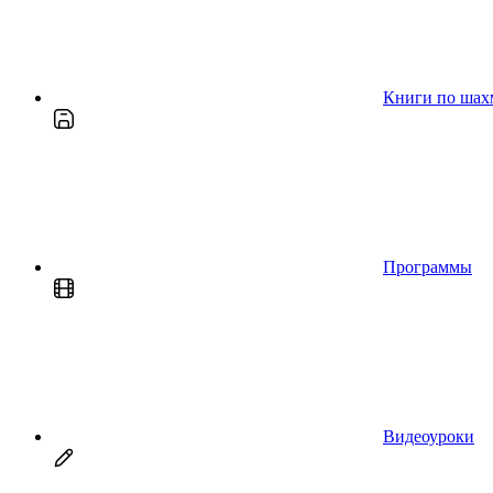
Книги по шах
Программы
Видеоуроки