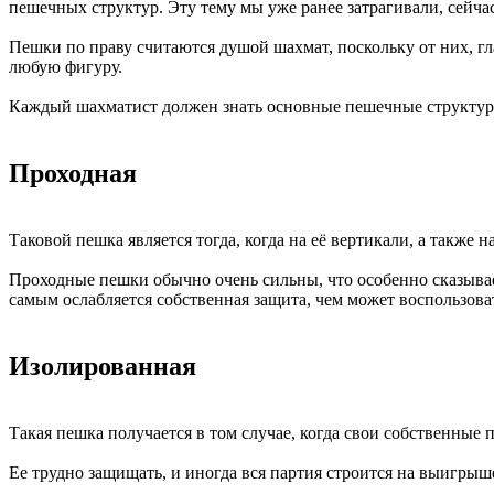
пешечных структур. Эту тему мы уже ранее затрагивали, сейча
Пешки по праву считаются душой шахмат, поскольку от них, гл
любую фигуру.
Каждый шахматист должен знать основные пешечные структуры
Проходная
Таковой пешка является тогда, когда на её вертикали, а также
Проходные пешки обычно очень сильны, что особенно сказыва
самым ослабляется собственная защита, чем может воспользова
Изолированная
Такая пешка получается в том случае, когда свои собственные п
Ее трудно защищать, и иногда вся партия строится на выигры