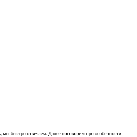
сь, мы быстро отвечаем. Далее поговорим про особенности