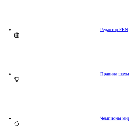
Редактор FEN
Правила шахм
Чемпионы ми