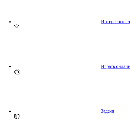
Интересные с
Играть онлай
Задачи