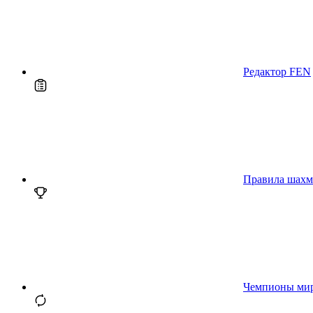
Редактор FEN
Правила шахм
Чемпионы ми