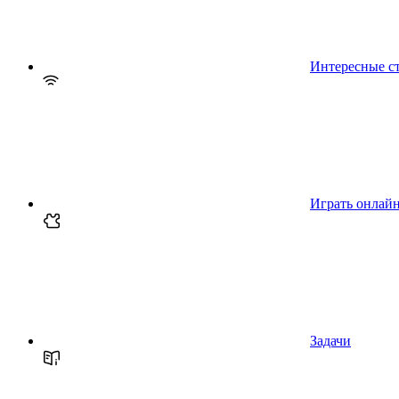
Интересные с
Играть онлай
Задачи