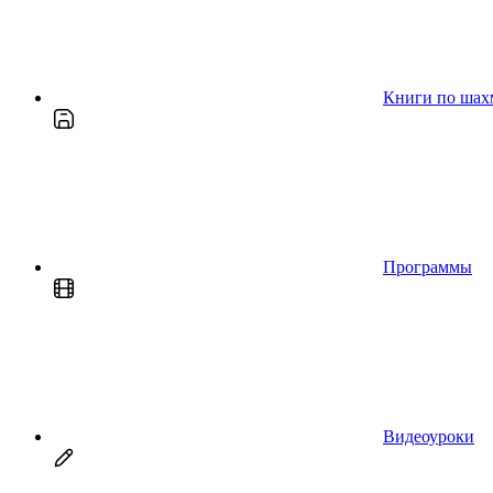
Книги по шах
Программы
Видеоуроки