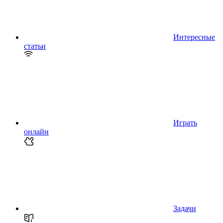
Интересные
статьи
Играть
онлайн
Задачи