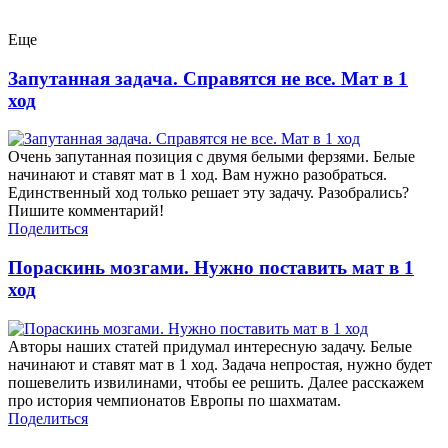
Еще
Запутанная задача. Справятся не все. Мат в 1
ход
Очень запутанная позиция с двумя белыми ферзями. Белые
начинают и ставят мат в 1 ход. Вам нужно разобраться.
Единственный ход только решает эту задачу. Разобрались?
Пишите комментарий!
Поделиться
Пораскинь мозгами. Нужно поставить мат в 1
ход
Авторы наших статей придумал интересную задачу. Белые
начинают и ставят мат в 1 ход. Задача непростая, нужно будет
пошевелить извилинами, чтобы ее решить. Далее расскажем
про история чемпионатов Европы по шахматам.
Поделиться