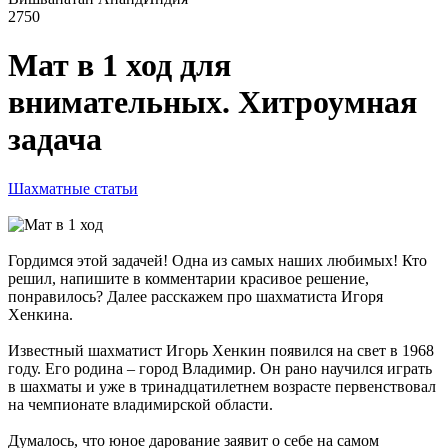
2750
Мат в 1 ход для
внимательных. Хитроумная
задача
Шахматные статьи
Гордимся этой задачей! Одна из самых наших любимых! Кто
решил, напишите в комментарии красивое решение,
понравилось? Далее расскажем про шахматиста Игоря
Хенкина.
Известный шахматист Игорь Хенкин появился на свет в 1968
году. Его родина – город Владимир. Он рано научился играть
в шахматы и уже в тринадцатилетнем возрасте первенствовал
на чемпионате владимирской области.
Думалось, что юное дарование заявит о себе на самом