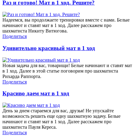
Раз и готово! Мат в 1 ход. Решите?
Надеемся, вы продолжаете тренировки вместе с нами. Белые
начинают и ставят мат в 1 ход. Далее расскажем про
шахматиста Никиту Витюгова.
Поделиться
Удивительно красивый мат в 1 ход
Новая задача для вас, товарищи! Белые начинают и ставят мат
в 1 ход. Далее в этой статье поговорим про шахматиста
Рихарда Раппорта.
Поделиться
Красиво даем мат в 1 ход
День за днем стараемся для вас, друзья! Не упускайте
возможность решить еще одну шахматную задачу. Белые
начинают и ставят мат в 1 ход. Далее расскажем про
шахматиста Пауля Кереса.
Поделиться