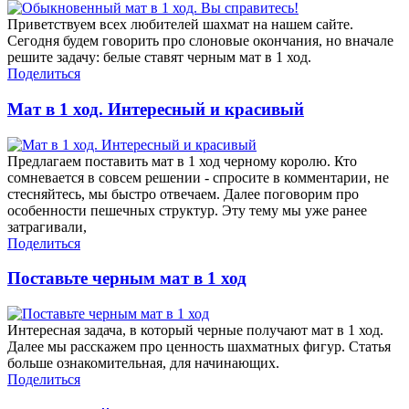
Приветствуем всех любителей шахмат на нашем сайте.
Сегодня будем говорить про слоновые окончания, но вначале
решите задачу: белые ставят черным мат в 1 ход.
Поделиться
Мат в 1 ход. Интересный и красивый
Предлагаем поставить мат в 1 ход черному королю. Кто
сомневается в совсем решении - спросите в комментарии, не
стесняйтесь, мы быстро отвечаем. Далее поговорим про
особенности пешечных структур. Эту тему мы уже ранее
затрагивали,
Поделиться
Поставьте черным мат в 1 ход
Интересная задача, в который черные получают мат в 1 ход.
Далее мы расскажем про ценность шахматных фигур. Статья
больше ознакомительная, для начинающих.
Поделиться