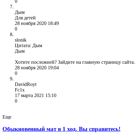
0
Дым
Для детей
28 ноября 2020 18:49
0
slonik
Цитата: Дым
Дым
Хотите посложней? Зайдите на главную страницу сайта.
28 ноября 2020 19:04
0
DavidRoyt
Fc1x
17 марта 2021 15:10
0
Еще
Обыкновенный мат в 1 ход. Вы справитесь!