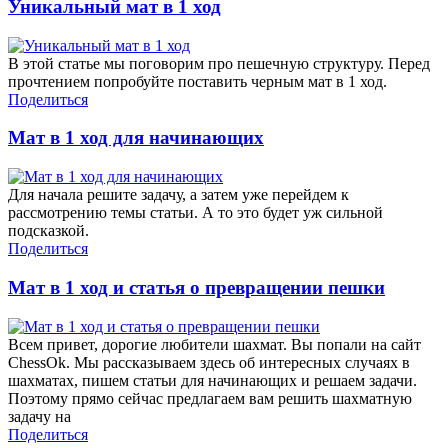
Уникальный мат в 1 ход
В этой статье мы поговорим про пешечную структуру. Перед
прочтением попробуйте поставить черным мат в 1 ход.
Поделиться
Мат в 1 ход для начинающих
Для начала решите задачу, а затем уже перейдем к
рассмотрению темы статьи. А то это будет уж сильной
подсказкой.
Поделиться
Мат в 1 ход и статья о превращении пешки
Всем привет, дорогие любители шахмат. Вы попали на сайт
ChessOk. Мы рассказываем здесь об интересных случаях в
шахматах, пишем статьи для начинающих и решаем задачи.
Поэтому прямо сейчас предлагаем вам решить шахматную
задачу на
Поделиться