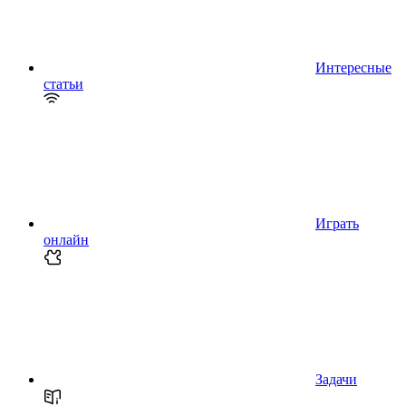
Интересные
статьи
Играть
онлайн
Задачи