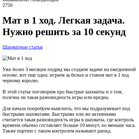
2750
Мат в 1 ход. Легкая задача.
Нужно решить за 10 секунд
Шахматные статьи
Уже более 3 месяцев подряд мы создаем задачи на ежедневной
основе. вот еще одна: играем за белых и ставим мат в 1 ход
черному королю.
В этой статье поговорим про быстрые шахматы и о том,
полезна ли такая разновидность игры или вредна.
Для начала попробуем выяснить, что мы подразумевает под
быстрыми шахматами. Быстрыми или же активными
считается такая разновидность игры в шахматы, где контроль
времени обычно составляет больше 10 минут, но меньше часа.
Также партию с таким контролем называют рапид.