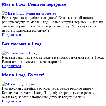
Мат в 1 ход. Реши на перерыве
Есть перерыв на работе или дома? Это отличный повод
решить задачу на мат в 1 ход! Белые матуют черных. А дальше
мы поговорим на очень интересную тему: "Как научиться
играть в шахматы вслепую"?
Поделиться
Вот так мат в 1 ход
Как вам такая задачка, а? Белые начинают и ставят мат в 1 ход.
Ваши ответы ждем в комментариях!
Поделиться
Мат в 1 ход. Буллет!
Интересная статейка вас ждет, но прежде решите задачу.
Белые ставят мат в 1 ход. Попробуйте решить ее в режиме
буллета :) Задача с подвохом, друзья! Будьте на чеку!
Поделиться