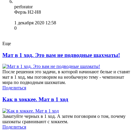
perforator
Ферзь H2-H8
1 декабря 2020 12:58
0
Еще
Мат в 1 ход. Это вам не подводные шахматы!
После решения это задачи, в которой начинают белые и ставят
мат в 1 ход, мы поговорим на необычную тему - чемпионат
мира по подводным шахматам.
Поделиться
Как в хоккее. Мат в 1 ход
Заматуйте черных в 1 ход. А затем поговорим о том, почему
шахматы сравнивают с хоккеем.
Поделиться