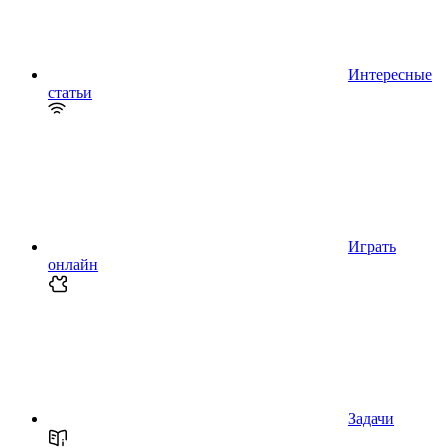
Интересные
статьи
Играть
онлайн
Задачи