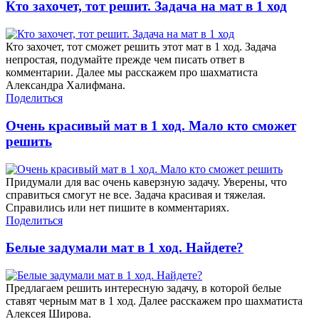
Кто захочет, тот решит. Задача на мат в 1 ход
Кто захочет, тот сможет решить этот мат в 1 ход. Задача
непростая, подумайте прежде чем писать ответ в
комментарии. Далее мы расскажем про шахматиста
Александра Халифмана.
Поделиться
Очень красивый мат в 1 ход. Мало кто сможет
решить
Придумали для вас очень каверзную задачу. Уверены, что
справиться смогут не все. Задача красивая и тяжелая.
Справились или нет пишите в комментариях.
Поделиться
Белые задумали мат в 1 ход. Найдете?
Предлагаем решить интересную задачу, в которой белые
ставят черным мат в 1 ход. Далее расскажем про шахматиста
Алексея Широва.