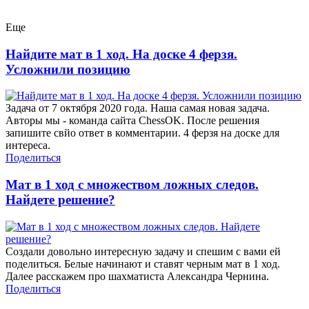
Еще
Найдите мат в 1 ход. На доске 4 ферзя.
Усложнили позицию
Задача от 7 октября 2020 года. Наша самая новая задача.
Авторы мы - команда сайта ChessOK. После решения
запишите свйо ответ в комментарии. 4 ферзя на доске для
интереса.
Поделиться
Мат в 1 ход с множеством ложных следов.
Найдете решение?
Создали довольно интересную задачу и спешим с вами ей
поделиться. Белые начинают и ставят черным мат в 1 ход.
Далее расскажем про шахматиста Александра Чернина.
Поделиться