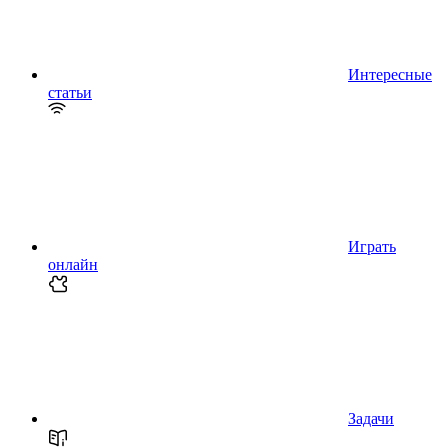
Интересные
статьи
Играть
онлайн
Задачи