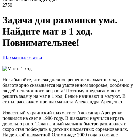
2750
Задача для разминки ума.
Найдите мат в 1 ход.
Повнимательнее!
Шахматные статьи
Не забывайте, что ежедневное решение шахматных задач
благотворно сказывается на умственном здоровье, особенно у
людей пенсионного возраста! Поэтому предлагаем всем
решить задачу на мат в 1 ход. Белые начинают и матуют. В
статье расскажем про шахматиста Александра Арещенко.
Известный украинский шахматист Александр Арещенко
появился на свет в 1986 году. В шахматы научился играть
довольно рано. Талантливый мальчик быстро развивался и
скоро стал побеждать в детских шахматных соревнованиях.
На детской шахматной Олимпиаде 2000 года в составе