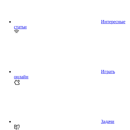
Интересные
статьи
Играть
онлайн
Задачи