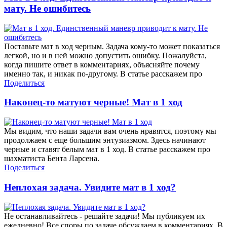
мату. Не ошибитесь
Поставьте мат в ход черным. Задача кому-то может показаться
легкой, но и в ней можно допустить ошибку. Пожалуйста,
когда пишите ответ в комментариях, объясняйте почему
именно так, и никак по-другому. В статье расскажем про
Поделиться
Наконец-то матуют черные! Мат в 1 ход
Мы видим, что наши задачи вам очень нравятся, поэтому мы
продолжаем с еще большим энтузиазмом. Здесь начинают
черные и ставят белым мат в 1 ход. В статье расскажем про
шахматиста Бента Ларсена.
Поделиться
Неплохая задача. Увидите мат в 1 ход?
Не останавливайтесь - решайте задачи! Мы публикуем их
ежедневно! Все споры по задаче обсуждаем в комментариях. В