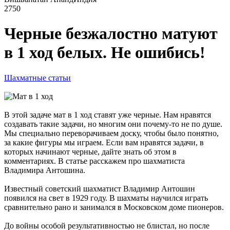
2750
Черные безжалостно матуют
в 1 ход белых. Не ошибись!
Шахматные статьи
В этой задаче мат в 1 ход ставят уже черные. Нам нравятся
создавать такие задачи, но многим они почему-то не по душе.
Мы специально переворачиваем доску, чтобы было понятно,
за какие фигуры мы играем. Если вам нравятся задачи, в
которых начинают черные, дайте знать об этом в
комментариях. В статье расскажем про шахматиста
Владимира Антошина.
Известный советский шахматист Владимир Антошин
появился на свет в 1929 году. В шахматы научился играть
сравнительно рано и занимался в Московском доме пионеров.
До войны особой результативностью не блистал, но после