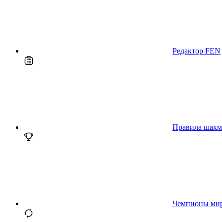
Редактор FEN
Правила шахм
Чемпионы ми