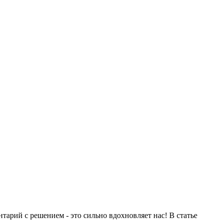
тарий с решением - это сильно вдохновляет нас! В статье