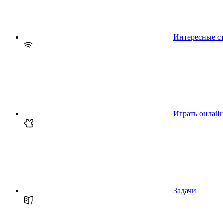
Интересные с
Играть онлай
Задачи