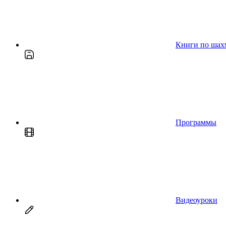
Книги по шах
Программы
Видеоуроки