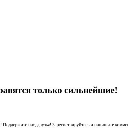
справятся только сильнейшие!
! Поддержите нас, друзья! Зарегистрируйтесь и напишите коммен