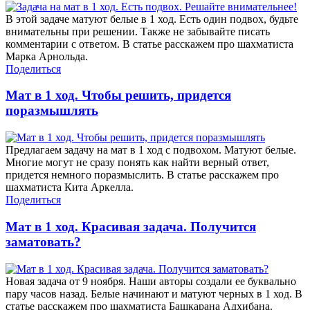
В этой задаче матуют белые в 1 ход. Есть один подвох, будьте
внимательны при решении. Также не забывайте писать
комментарии с ответом. В статье расскажем про шахматиста
Марка Арнольда.
Поделиться
Мат в 1 ход. Чтобы решить, придется
поразмышлять
Предлагаем задачу на мат в 1 ход с подвохом. Матуют белые.
Многие могут не сразу понять как найти верный ответ,
придется немного поразмыслить. В статье расскажем про
шахматиста Кита Аркелла.
Поделиться
Мат в 1 ход. Красивая задача. Получится
заматовать?
Новая задача от 9 ноября. Наши авторы создали ее буквально
пару часов назад. Белые начинают и матуют черных в 1 ход. В
статье расскажем про шахматиста Башкарана Адхибана.