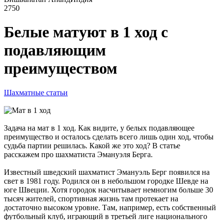
2750
Белые матуют в 1 ход с
подавляющим
преимуществом
Шахматные статьи
Задача на мат в 1 ход. Как видите, у белых подавляющее
преимущество и осталось сделать всего лишь один ход, чтобы
судьба партии решилась. Какой же это ход? В статье
расскажем про шахматиста Эмануэля Берга.
Известный шведский шахматист Эмануэль Берг появился на
свет в 1981 году. Родился он в небольшом городке Шевде на
юге Швеции. Хотя городок насчитывает немногим больше 30
тысяч жителей, спортивная жизнь там протекает на
достаточно высоком уровне. Там, например, есть собственный
футбольный клуб, играющий в третьей лиге национального