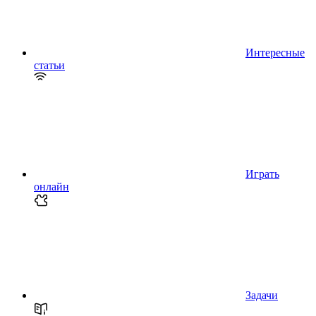
Интересные
статьи
Играть
онлайн
Задачи