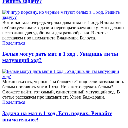
Решить задачу?
Вот и настала очередь черных давать мат в 1 ход. Иногда мы
публикуем такие задачи и переворачиваем доску. Это сделано
всего лишь для удобства и для разнообразия. В статье
расскажем про шахматиста Владимира Белоуса.
Поделиться
Белые могут дать мат в 1 ход . Увидишь ли ты
матующий ход?
Можно сказать, черные "на блюдечке" поднесли возможность
белым поставить мат в 1 ход. Но как это сделать белым?
Сможете найти тот самый, единственный матующий ход. В
статье расскажем про шахматиста Ульви Баджарани.
Поделиться
Задача на мат в 1 ход. Есть подвох. Решайте
внимательнее!