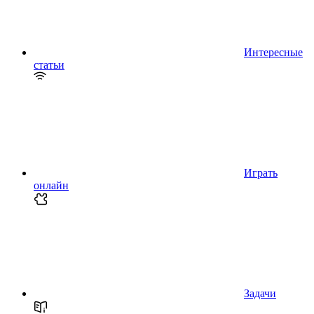
Интересные
статьи
Играть
онлайн
Задачи