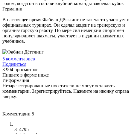
годом, когда он в составе клубной команды завоевал кубок
Германии.
В настоящее время Фабиан Дёттлинг не так часто участвует в
официальных турнирах. Он сделал акцент на тренерскую и
организаторскую работу. По мере сил немецкий спортсмен
популяризирует шахматы, участвует в издании шахматных
учебников.
5
комментариев
Поделиться
3 904 просмотров
Пишите в форме ниже
Информация
Незарегестрированные посетители не могут оставлять
комментарии. Зарегистрируйтесь. Нажмите на иконку справа
вверху.
Комментарии
5
314795