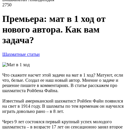
2750
Премьера: мат в 1 ход от
нового автора. Как вам
задача?
Шахматные статьи
Что скажите насчет этой задачи на мат в 1 ход? Матуют, если
что, белые. Создал ее наш новый автор. Мнение о задаче и
решение пишите в комментариях. В статье расскажем про
шахматиста Ройбена Файна.
Известный американский шахматист Ройбен Файн появился
на свет в 1914 году. В шахматы по тем временам он научился
играть довольно рано – в 8 лет.
Через 9 лет состоялся первый крупный успех молодого
шахматиста – в возрасте 17 лет он сенсационно занял второе