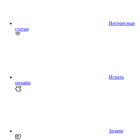
Интересные
статьи
Играть
онлайн
Задачи