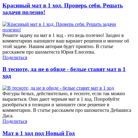
Красивый мат в 1 ход. Проверь себя. Решать
задачи полезно!
Решите задачу на мат в 1 ход - это ведь полезно! Заодно в
комментариях напишите ваш вариант решения и мнение об
этой задаче. Нашим авторам будет приятно. В статье
расскажем про шахматиста Юрия Елисеева.
Поделиться
В тесноте, да не в обиде - белые ставят мат в 1
ход
Фигуры белых, действительно, в тесноте, если так можно
выразиться. Они дают черным мат в 1 ход. Попробуйте
разобраться в позиции и запишите свое решение в
комментарии. В статье расскажем про шахматиста Дебашиса
Даса.
Поделиться
Мат в 1 ход под Новый Год