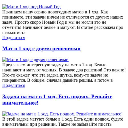
Начинаем нашу серию новогодних матов в 1 ход. Как
понимаете, эти задачи ничем не отличаются от других наших
задач. Просто скоро Новый Год и мы не могли это не
отметить! Начинают белые и матуют. В статье расскажем про
шахматиста
Поделиться
Мат в 1 ход с двумя решениями
Предлагаем интересную задачу на мат в 1 ход. Белые
начинают и матуют черных. В задаче два решения! Это важно!
Кто-то скажет, что эта задача шутка, кому-то задача не
понравится. В общем, сначала давайте решим, а потом в
Поделиться
Задача на мат в 1 ход. Есть подвох. Решайте
внимательнее!
В этой задаче матуют белые в 1 ход. Есть один подвох, будьте
внимательны при решении. Также не забывайте писать