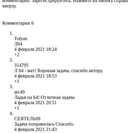
комментарии. Зарегистрируйтесь. Нажмите на иконку справа
вверху.
Комментарии
6
Tolyan
Лb4
4 февраля 2021 18:24
+2
314795
Л b4 - мат! Хорошая задача, спасибо автору.
4 февраля 2021 18:53
+1
arc49
Ладья на b4! Отличная задача.
4 февраля 2021 20:51
+1
СЕЯТЕЛЬ99
Задача понравилась Спасибо.
4 февраля 2021 21:43