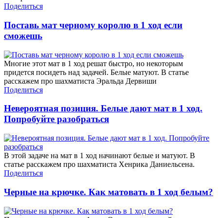
Поделиться
Поставь мат черному королю в 1 ход если
сможешь
Многие этот мат в 1 ход решат быстро, но некоторым
придется посидеть над задачей. Белые матуют. В статье
расскажем про шахматиста Эральда Дервиши
Поделиться
Невероятная позиция. Белые дают мат в 1 ход.
Попробуйте разобраться
В этой задаче на мат в 1 ход начинают белые и матуют. В
статье расскажем про шахматиста Хенрика Даниельсена.
Поделиться
Черные на крючке. Как матовать в 1 ход белым?