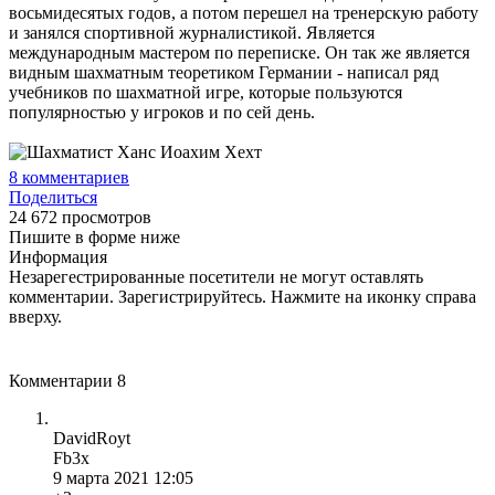
восьмидесятых годов, а потом перешел на тренерскую работу
и занялся спортивной журналистикой. Является
международным мастером по переписке. Он так же является
видным шахматным теоретиком Германии - написал ряд
учебников по шахматной игре, которые пользуются
популярностью у игроков и по сей день.
8
комментариев
Поделиться
24 672 просмотров
Пишите в форме ниже
Информация
Незарегестрированные посетители не могут оставлять
комментарии. Зарегистрируйтесь. Нажмите на иконку справа
вверху.
Комментарии
8
DavidRoyt
Fb3x
9 марта 2021 12:05