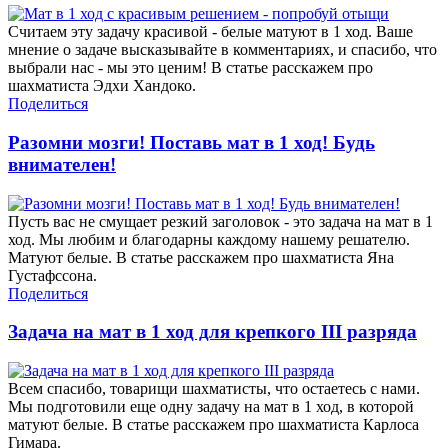
Считаем эту задачу красивой - белые матуют в 1 ход. Ваше
мнение о задаче высказывайте в комментариях, и спасибо, что
выбрали нас - мы это ценим! В статье расскажем про
шахматиста Эдхи Хандоко.
Поделиться
Разомни мозги! Поставь мат в 1 ход! Будь
внимателен!
Пусть вас не смущает резкий заголовок - это задача на мат в 1
ход. Мы любим и благодарны каждому нашему решателю.
Матуют белые. В статье расскажем про шахматиста Яна
Густафссона.
Поделиться
Задача на мат в 1 ход для крепкого III разряда
Всем спасибо, товарищи шахматисты, что остаетесь с нами.
Мы подготовили еще одну задачу на мат в 1 ход, в которой
матуют белые. В статье расскажем про шахматиста Карлоса
Гимара.