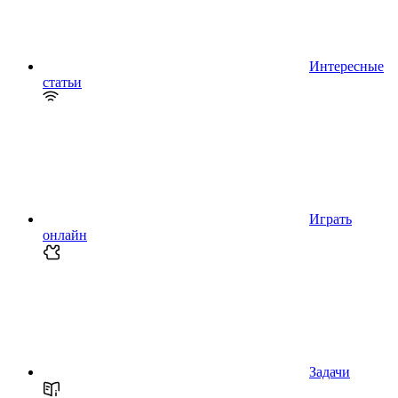
Интересные
статьи
Играть
онлайн
Задачи