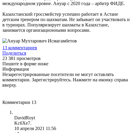
международном уровне. Ануар с 2020 года – арбитр ФИДЕ.
Казахстанский гроссмейстер успешно работает в Астане
детским тренером по шахматам. Не забывает он участвовать и
в турнирах. Популяризирует шахматы в Казахстане,
занимается организационными вопросами.
13
комментариев
Поделиться
23 381 просмотров
Пишите в форме ниже
Информация
Незарегестрированные посетители не могут оставлять
комментарии. Зарегистрируйтесь. Нажмите на иконку справа
вверху.
Комментарии
13
DavidRoyt
Kc6Xe7.
10 апреля 2021 11:56