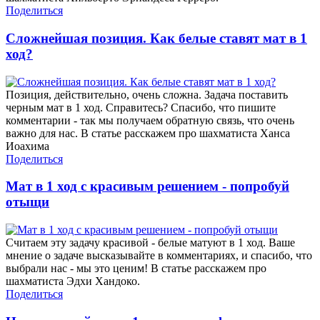
Поделиться
Сложнейшая позиция. Как белые ставят мат в 1
ход?
Позиция, действительно, очень сложна. Задача поставить
черным мат в 1 ход. Справитесь? Спасибо, что пишите
комментарии - так мы получаем обратную связь, что очень
важно для нас. В статье расскажем про шахматиста Ханса
Иоахима
Поделиться
Мат в 1 ход с красивым решением - попробуй
отыщи
Считаем эту задачу красивой - белые матуют в 1 ход. Ваше
мнение о задаче высказывайте в комментариях, и спасибо, что
выбрали нас - мы это ценим! В статье расскажем про
шахматиста Эдхи Хандоко.
Поделиться