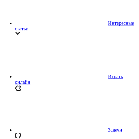
Интересные
статьи
Играть
онлайн
Задачи