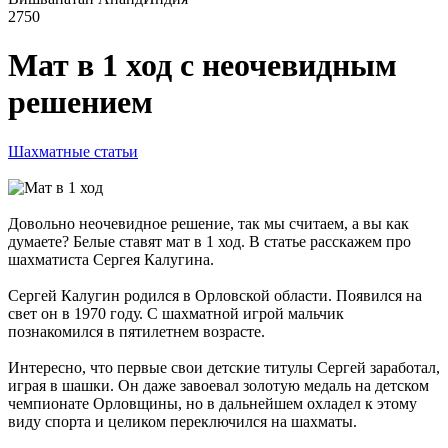
2750
Мат в 1 ход с неочевидным
решением
Шахматные статьи
Довольно неочевидное решение, так мы считаем, а вы как
думаете? Белые ставят мат в 1 ход. В статье расскажем про
шахматиста Сергея Калугина.
Сергей Калугин родился в Орловской области. Появился на
свет он в 1970 году. С шахматной игрой мальчик
познакомился в пятилетнем возрасте.
Интересно, что первые свои детские титулы Сергей заработал,
играя в шашки. Он даже завоевал золотую медаль на детском
чемпионате Орловщины, но в дальнейшем охладел к этому
виду спорта и целиком переключился на шахматы.