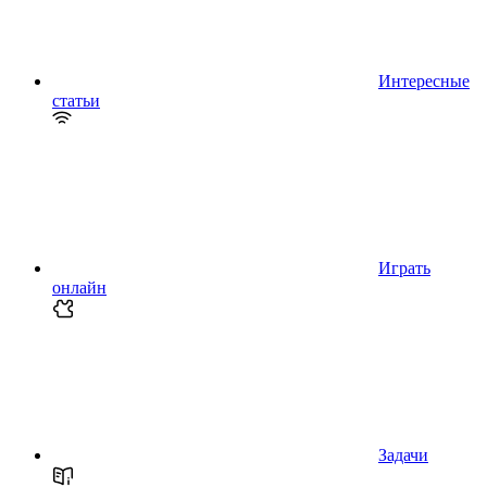
Интересные
статьи
Играть
онлайн
Задачи