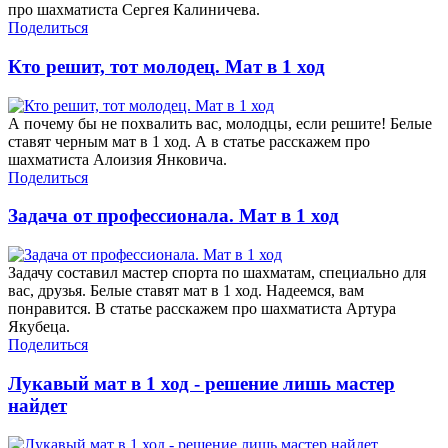
про шахматиста Сергея Калиничева.
Поделиться
Кто решит, тот молодец. Мат в 1 ход
А почему бы не похвалить вас, молодцы, если решите! Белые
ставят черным мат в 1 ход. А в статье расскажем про
шахматиста Алоизия Янковича.
Поделиться
Задача от профессионала. Мат в 1 ход
Задачу составил мастер спорта по шахматам, специально для
вас, друзья. Белые ставят мат в 1 ход. Надеемся, вам
понравится. В статье расскажем про шахматиста Артура
Якубеца.
Поделиться
Лукавый мат в 1 ход - решение лишь мастер
найдет