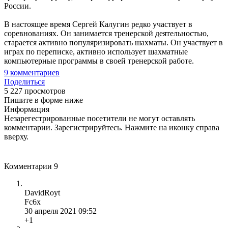
России.
В настоящее время Сергей Калугин редко участвует в
соревнованиях. Он занимается тренерской деятельностью,
старается активно популяризировать шахматы. Он участвует в
играх по переписке, активно использует шахматные
компьютерные программы в своей тренерской работе.
9
комментариев
Поделиться
5 227 просмотров
Пишите в форме ниже
Информация
Незарегестрированные посетители не могут оставлять
комментарии. Зарегистрируйтесь. Нажмите на иконку справа
вверху.
Комментарии
9
DavidRoyt
Fc6x
30 апреля 2021 09:52
+1