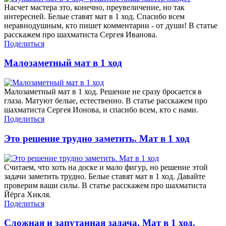
Насчет мастера это, конечно, преувеличение, но так
интересней. Белые ставят мат в 1 ход. Спасибо всем
неравнодушным, кто пишет комментарии - от души! В статье
расскажем про шахматиста Сергея Иванова.
Поделиться
Малозаметный мат в 1 ход
Малозаметный мат в 1 ход. Решение не сразу бросается в
глаза. Матуют белые, естественно. В статье расскажем про
шахматиста Сергея Ионова, и спасибо всем, кто с нами.
Поделиться
Это решение трудно заметить. Мат в 1 ход
Считаем, что хоть на доске и мало фигур, но решение этой
задачи заметить трудно. Белые ставят мат в 1 ход. Давайте
проверим ваши силы. В статье расскажем про шахматиста
Йёрга Хикля.
Поделиться
Сложная и запутанная задача. Мат в 1 ход.