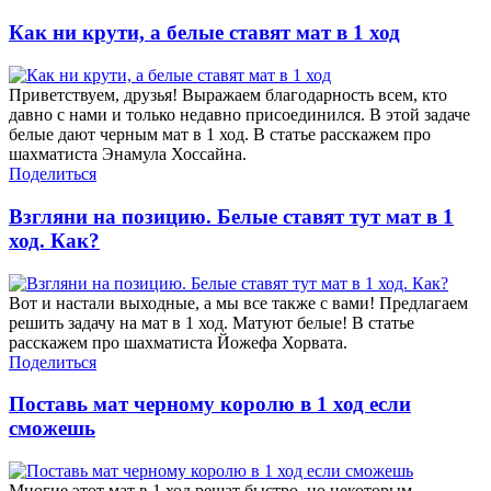
Как ни крути, а белые ставят мат в 1 ход
Приветствуем, друзья! Выражаем благодарность всем, кто
давно с нами и только недавно присоединился. В этой задаче
белые дают черным мат в 1 ход. В статье расскажем про
шахматиста Энамула Хоссайна.
Поделиться
Взгляни на позицию. Белые ставят тут мат в 1
ход. Как?
Вот и настали выходные, а мы все также с вами! Предлагаем
решить задачу на мат в 1 ход. Матуют белые! В статье
расскажем про шахматиста Йожефа Хорвата.
Поделиться
Поставь мат черному королю в 1 ход если
сможешь
Многие этот мат в 1 ход решат быстро, но некоторым