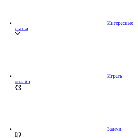
Интересные
статьи
Играть
онлайн
Задачи