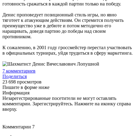
готовность сражаться в каждой партии только на победу.
Денис проповедует позиционный стиль игры, но явно
тяготеет к атакующим действиям. Он стремится получить
преимущество уже в дебюте и потом методично его
наращивать, доведя партию до победы над своим
противником.
К сожалению, в 2001 году гроссмейстер перестал участвовать
в официальных турнирах, уйдя трудиться в сферу маркетинга.
7
комментариев
Поделиться
23 698 просмотров
Пишите в форме ниже
Информация
Незарегестрированные посетители не могут оставлять
комментарии. Зарегистрируйтесь. Нажмите на иконку справа
вверху.
Комментарии
7