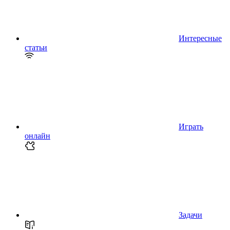
Интересные
статьи
Играть
онлайн
Задачи