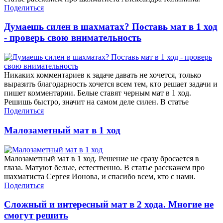
Поделиться
Думаешь силен в шахматах? Поставь мат в 1 ход
- проверь свою внимательность
Никаких комментариев к задаче давать не хочется, только
выразить благодарность хочется всем тем, кто решает задачи и
пишет комментарии. Белые ставят черным мат в 1 ход.
Решишь быстро, значит на самом деле силен. В статье
Поделиться
Малозаметный мат в 1 ход
Малозаметный мат в 1 ход. Решение не сразу бросается в
глаза. Матуют белые, естественно. В статье расскажем про
шахматиста Сергея Ионова, и спасибо всем, кто с нами.
Поделиться
Сложный и интересный мат в 2 хода. Многие не
смогут решить