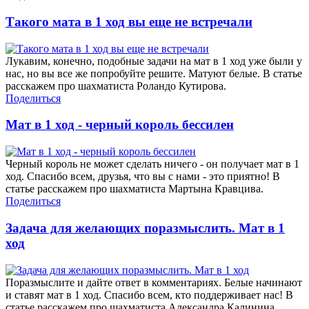
Такого мата в 1 ход вы еще не встречали
Лукавим, конечно, подобные задачи на мат в 1 ход уже были у
нас, но вы все же попробуйте решите. Матуют белые. В статье
расскажем про шахматиста Роландо Кутирова.
Поделиться
Мат в 1 ход - черный король бессилен
Черный король не может сделать ничего - он получает мат в 1
ход. Спасибо всем, друзья, что вы с нами - это приятно! В
статье расскажем про шахматиста Мартына Кравцива.
Поделиться
Задача для желающих поразмыслить. Мат в 1
ход
Поразмыслите и дайте ответ в комментариях. Белые начинают
и ставят мат в 1 ход. Спасибо всем, кто поддерживает нас! В
статье расскажем про шахматиста Александра Калинина.