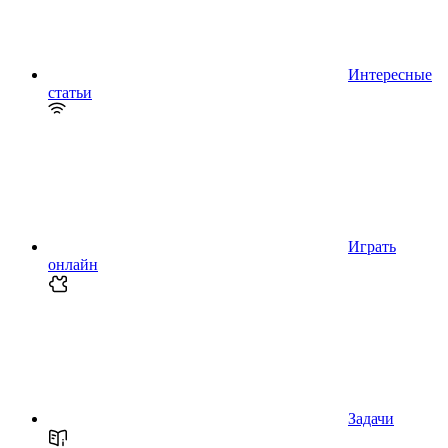
Интересные
статьи
Играть
онлайн
Задачи