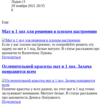
Ладья с3
29 ноября 2021 20:55
0
Еще
Мат в 1 ход для решения в плохом настроении
Если у вас плохое настроение, то попробуйте решить эту
задачу на мат в 1 ход. Белые матуют. В статье расскажем про
шахматиста Валентина Лукова.
Поделиться
Ослепительной красоты мат в 1 ход. Задача
понравится всем
Понятие красоты у всех разное, но этот мат в 1 ход точно
заслуживает внимания. Матуют белые. В статье расскажем
про шахматиста Дениса Лопушного.
Поделиться