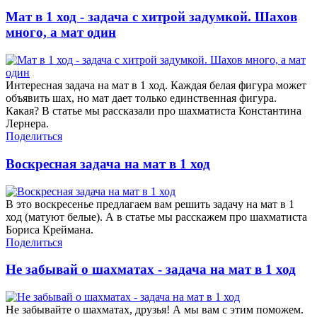
Мат в 1 ход - задача с хитрой задумкой. Шахов
много, а мат один
Интересная задача на мат в 1 ход. Каждая белая фигура может
объявить шах, но мат дает только единственная фигура.
Какая? В статье мы рассказали про шахматиста Константина
Лернера.
Поделиться
Воскресная задача на мат в 1 ход
В это воскресенье предлагаем вам решить задачу на мат в 1
ход (матуют белые). А в статье мы расскажем про шахматиста
Бориса Креймана.
Поделиться
Не забывай о шахматах - задача на мат в 1 ход
Не забывайте о шахматах, друзья! А мы вам с этим поможем.