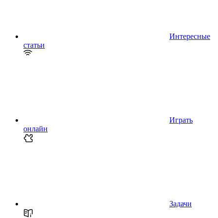
Интересные
статьи
Играть
онлайн
Задачи