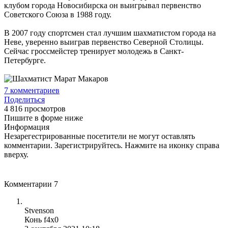
клубом города Новосибирска он выигрывал первенство
Советского Союза в 1988 году.
В 2007 году спортсмен стал лучшим шахматистом города на
Неве, уверенно выиграв первенство Северной Столицы.
Сейчас гроссмейстер тренирует молодежь в Санкт-
Петербурге.
7
комментариев
Поделиться
4 816 просмотров
Пишите в форме ниже
Информация
Незарегестрированные посетители не могут оставлять
комментарии. Зарегистрируйтесь. Нажмите на иконку справа
вверху.
Комментарии
7
Stvenson
Конь f4x0