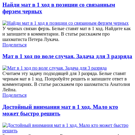
Найди мат в 1 ход в позиции со связанным
ферзем черных
У черных связан ферзь. Белые ставят мат в 1 ход. Найдите как
и запишите в комментарии. В статье расскажем про
шахматиста Петера Лукача.
Поделиться
Мат в 1 ход по воле случая. Задача для 3 разряда
Считаем эту задачу подходящей для 3 разряда. Белые ставят
черным мат в 1 ход. Попробуйте решить и запишите ответ в
комментариях. В статье расскажем про шахматиста Анатолия
Лейна.
Поделиться
Достойный внимания мат в 1 ход. Мало кто
может быстро решить