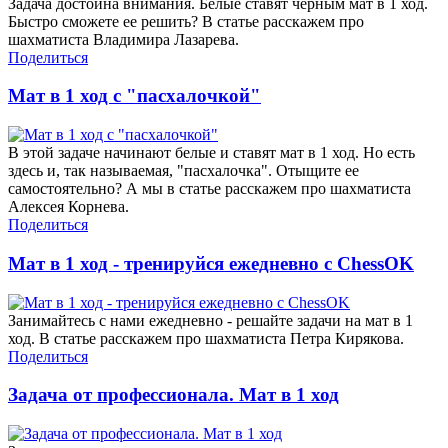
Задача достойна внимания. Белые ставят черным мат в 1 ход.
Быстро сможете ее решить? В статье расскажем про
шахматиста Владимира Лазарева.
Поделиться
Мат в 1 ход с "пасхалочкой"
В этой задаче начинают белые и ставят мат в 1 ход. Но есть
здесь и, так называемая, "пасхалочка". Отыщите ее
самостоятельно? А мы в статье расскажем про шахматиста
Алексея Корнева.
Поделиться
Мат в 1 ход - тренируйся ежедневно с ChessOK
Занимайтесь с нами ежедневно - решайте задачи на мат в 1
ход. В статье расскажем про шахматиста Петра Кирякова.
Поделиться
Задача от профессионала. Мат в 1 ход