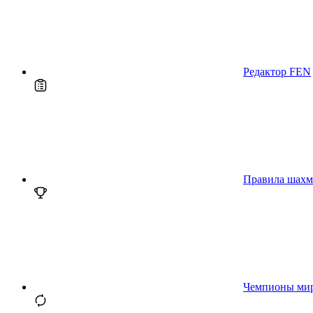
Редактор FEN
Правила шахм
Чемпионы ми