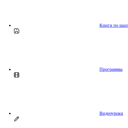
Книги по шах
Программы
Видеоуроки