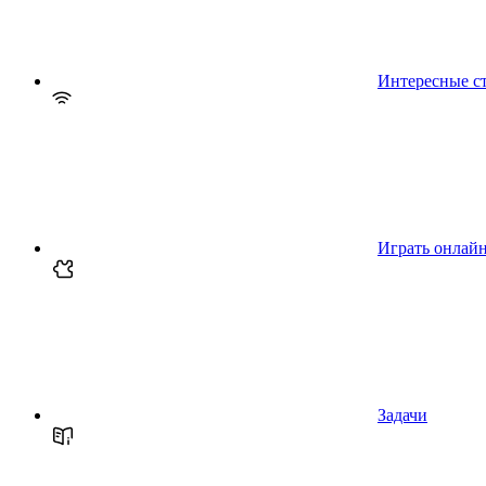
Интересные с
Играть онлай
Задачи