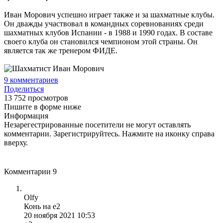
Иван Морович успешно играет также и за шахматные клубы.
Он дважды участвовал в командных соревнованиях среди
шахматных клубов Испании - в 1988 и 1990 годах. В составе
своего клуба он становился чемпионом этой страны. Он
является так же тренером ФИДЕ.
9
комментариев
Поделиться
13 752 просмотров
Пишите в форме ниже
Информация
Незарегестрированные посетители не могут оставлять
комментарии. Зарегистрируйтесь. Нажмите на иконку справа
вверху.
Комментарии
9
Olfy
Конь на е2
20 ноября 2021 10:53