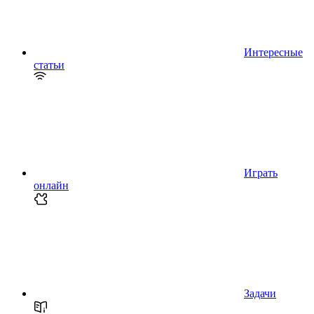
Интересные
статьи
Играть
онлайн
Задачи