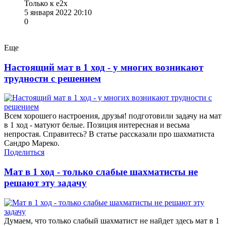
Только к е2х
5 января 2022 20:10
0
Еще
Настоящий мат в 1 ход - у многих возникают
трудности с решением
Всем хорошего настроения, друзья! подготовили задачу на мат
в 1 ход - матуют белые. Позиция интересная и весьма
непростая. Справитесь? В статье рассказали про шахматиста
Сандро Мареко.
Поделиться
Мат в 1 ход - только слабые шахматисты не
решают эту задачу
Думаем, что только слабый шахматист не найдет здесь мат в 1