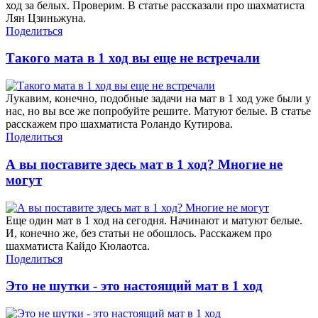
ход за белых. Проверим. В статье рассказали про шахматиста
Лян Цзиньжуна.
Поделиться
Такого мата в 1 ход вы еще не встречали
Лукавим, конечно, подобные задачи на мат в 1 ход уже были у
нас, но вы все же попробуйте решите. Матуют белые. В статье
расскажем про шахматиста Роландо Кутирова.
Поделиться
А вы поставите здесь мат в 1 ход? Многие не
могут
Еще один мат в 1 ход на сегодня. Начинают и матуют белые.
И, конечно же, без статьи не обошлось. Расскажем про
шахматиста Кайдо Кюлаотса.
Поделиться
Это не шутки - это настоящий мат в 1 ход