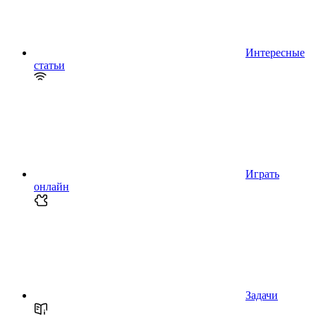
Интересные
статьи
Играть
онлайн
Задачи