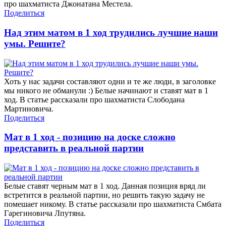
про шахматиста Джонатана Местела.
Поделиться
Над этим матом в 1 ход трудились лучшие наши
умы. Решите?
Хоть у нас задачи составляют одни и те же люди, в заголовке
мы никого не обманули :) Белые начинают и ставят мат в 1
ход. В статье рассказали про шахматиста Слободана
Мартиновича.
Поделиться
Мат в 1 ход - позицию на доске сложно
представить в реальной партии
Белые ставят черным мат в 1 ход. Данная позиция вряд ли
встретится в реальной партии, но решить такую задачу не
помешает никому. В статье рассказали про шахматиста Смбата
Гарегиновича Лпутяна.
Поделиться