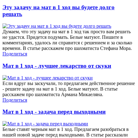
Эту задачу на мат в 1 ход вы будете долго
решать
Думаем, что эту задачу на мат в 1 ход так просто вам решить
не удастся. Придется подумать. Белые матуют. Пишите в
комментариях, удалось ли справится с решением и за сколько
времени. В статье расскажем про шахматиста Стефана Мора.
Поделиться
Мат в 1 ход - лучшее лекарство от скуки
Если вдруг вы заскучали, то предлагаем действенное решение
- решите задачу на мат в 1 ход. Белые матуют. В статье
расскажем про шахматиста Армана Микаеляна.
Поделиться
Мат в 1 ход - задача перед выходными
Белые ставят черным мат в 1 ход. Предлагаем разобраться в
нашей новой задаче перед выходными. В статье рассказали