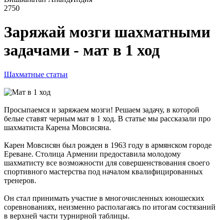
2750
Заряжай мозги шахматными
задачами - мат в 1 ход
Шахматные статьи
Просыпаемся и заряжаем мозги! Решаем задачу, в которой
белые ставят черным мат в 1 ход. В статье мы рассказали про
шахматиста Карена Мовсисяна.
Карен Мовсисян был рожден в 1963 году в армянском городе
Ереване. Столица Армении предоставила молодому
шахматисту все возможности для совершенствования своего
спортивного мастерства под началом квалифицированных
тренеров.
Он стал принимать участие в многочисленных юношеских
соревнованиях, неизменно располагаясь по итогам состязаний
в верхней части турнирной таблицы.