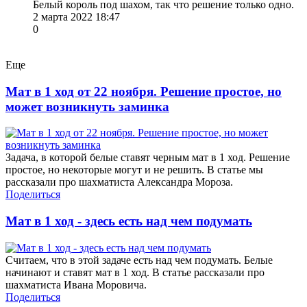
Белый король под шахом, так что решение только одно.
2 марта 2022 18:47
0
Еще
Мат в 1 ход от 22 ноября. Решение простое, но
может возникнуть заминка
Задача, в которой белые ставят черным мат в 1 ход. Решение
простое, но некоторые могут и не решить. В статье мы
рассказали про шахматиста Александра Мороза.
Поделиться
Мат в 1 ход - здесь есть над чем подумать
Считаем, что в этой задаче есть над чем подумать. Белые
начинают и ставят мат в 1 ход. В статье рассказали про
шахматиста Ивана Моровича.
Поделиться