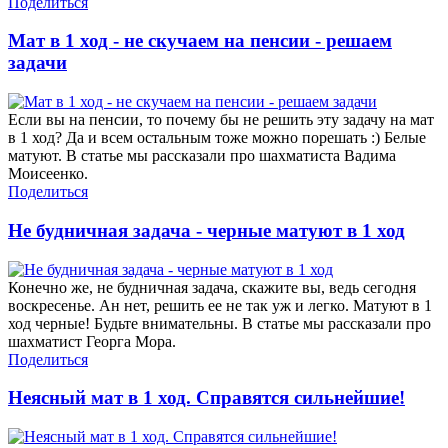
Поделиться
Мат в 1 ход - не скучаем на пенсии - решаем
задачи
Если вы на пенсии, то почему бы не решить эту задачу на мат
в 1 ход? Да и всем остальным тоже можно порешать :) Белые
матуют. В статье мы рассказали про шахматиста Вадима
Моисеенко.
Поделиться
Не будничная задача - черные матуют в 1 ход
Конечно же, не будничная задача, скажите вы, ведь сегодня
воскресенье. Ан нет, решить ее не так уж и легко. Матуют в 1
ход черные! Будьте внимательны. В статье мы рассказали про
шахматист Георга Мора.
Поделиться
Неясный мат в 1 ход. Справятся сильнейшие!