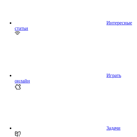
Интересные
статьи
Играть
онлайн
Задачи