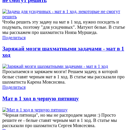
не смогут решить
Чтобы решить эту задачу на мат в 1 ход, нужно посидеть и
подумать, поэтому "для усидчивых". Матуют белые. В статье
мы расскажем про шахматиста Нияза Муршеда.
Поделиться
Заряжай мозги шахматными задачами - мат в 1
ход
Просыпаемся и заряжаем мозги! Решаем задачу, в которой
белые ставят черным мат в 1 ход. В статье мы рассказали про
шахматиста Карена Мовсисяна.
Поделиться
Мат в 1 ход в черную пятницу
"Черная пятница", но мы не распродаем задачи :) Просто
решите ее - белые ставят черным мат в 1 ход. В статье мы
рассказали про шахматиста Сергея Мовсесяна.