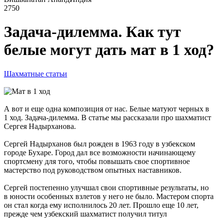
2750
Задача-дилемма. Как тут
белые могут дать мат в 1 ход?
Шахматные статьи
А вот и еще одна композиция от нас. Белые матуют черных в
1 ход. Задача-дилемма. В статье мы рассказали про шахматист
Сергея Надырханова.
Сергей Надырханов был рожден в 1963 году в узбекском
городе Бухаре. Город дал все возможности начинающему
спортсмену для того, чтобы повышать свое спортивное
мастерство под руководством опытных наставников.
Сергей постепенно улучшал свои спортивные результаты, но
в юности особенных взлетов у него не было. Мастером спорта
он стал когда ему исполнилось 20 лет. Прошло еще 10 лет,
прежде чем узбекский шахматист получил титул