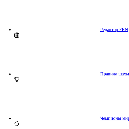
Редактор FEN
Правила шахм
Чемпионы ми