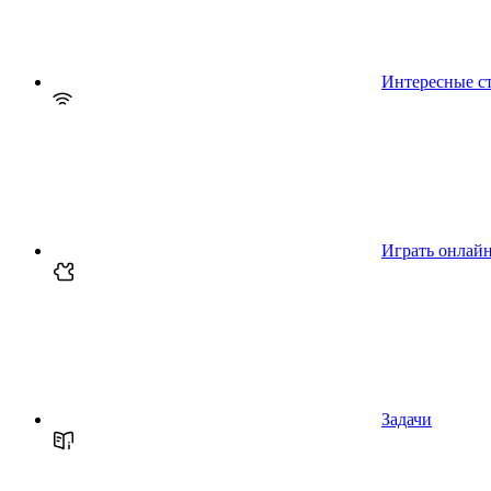
Интересные с
Играть онлай
Задачи