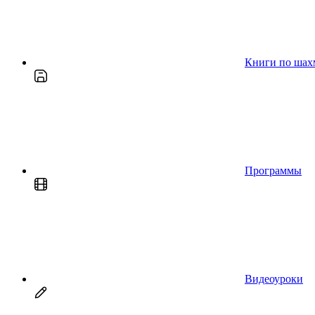
Книги по шах
Программы
Видеоуроки