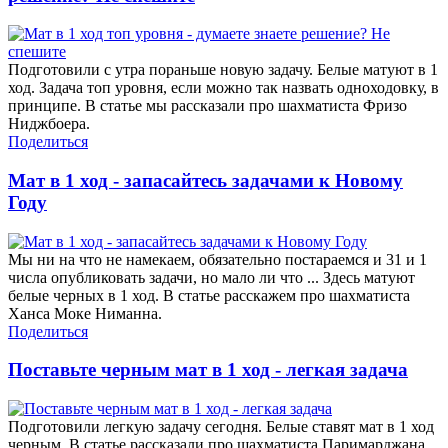
Подготовили с утра пораньше новую задачу. Белые матуют в 1
ход. Задача топ уровня, если можно так назвать одноходовку, в
принципе. В статье мы рассказали про шахматиста Фризо
Ниджбоера.
Поделиться
Мат в 1 ход - запасайтесь задачами к Новому
Году
Мы ни на что не намекаем, обязательно постараемся и 31 и 1
числа опубликовать задачи, но мало ли что ... Здесь матуют
белые черных в 1 ход. В статье расскажем про шахматиста
Ханса Моке Ниманна.
Поделиться
Поставьте черным мат в 1 ход - легкая задача
Подготовили легкую задачу сегодня. Белые ставят мат в 1 ход
черным. В статье рассказали про шахматиста Паримарджана