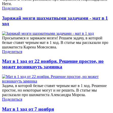
Неги.
Поделиться
Заряжай мозги шахматными задачами - мат в 1
ход
Просыпаемся и заряжаем мозги! Решаем задачу, в которой
белые ставят черным мат в 1 ход. В статье мы рассказали про
шахматиста Карена Мовсисяна.
Поделиться
Мат в 1 ход от 22 ноября. Решение простое, но
может возникнуть заминка
Задача, в которой белые ставят черным мат в 1 ход. Решение
простое, но некоторые могут и не решить. В статье мы
рассказали про шахматиста Александра Мороза.
Поделиться
Мат в 1 ход от 7 ноября