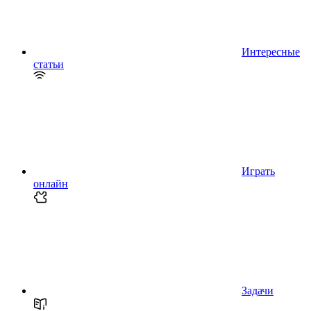
Интересные
статьи
Играть
онлайн
Задачи