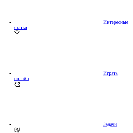
Интересные
статьи
Играть
онлайн
Задачи