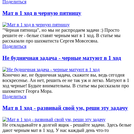
Поделиться
Мат в 1 ход в черную пятницу
"Черная пятница", но мы не распродаем задачи :) Просто
решите ее - белые ставят черным мат в 1 ход. В статье мы
рассказали про шахматиста Сергея Мовсесяна.
Поделиться
Не будничная задача - черные матуют в 1 ход
Конечно же, не будничная задача, скажите вы, ведь сегодня
воскресенье. Ан нет, решить ее не так уж и легко. Матуют в 1
ход черные! Будьте внимательны. В статье мы рассказали про
шахматист Георга Мора.
Поделиться
Мат в 1 ход - развивай свой ум, реши эту задачу
Не откладывайте в долгий ящик - решайте задачи. Здесь белые
дают черным мат в 1 ход. У нас каждый день что-то